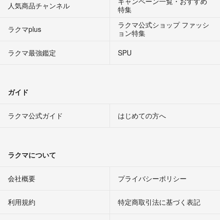
キャンペーン一覧・おすすめ
人気商品チャンネル
特集
ラクマ公式ショップ ファッシ
ラクマplus
ョン特集
ラクマ最強鑑定
SPU
ガイド
ラクマ公式ガイド
はじめての方へ
ラクマについて
会社概要
プライバシーポリシー
利用規約
特定商取引法に基づく表記