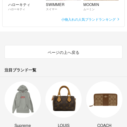
ハローキティ
SWIMMER
MOOMIN
ハローキティ
スイマー
ムーミン
小物入れの人気ブランドランキング
ページの上へ戻る
注目ブランド一覧
Supreme
LOUIS
COACH