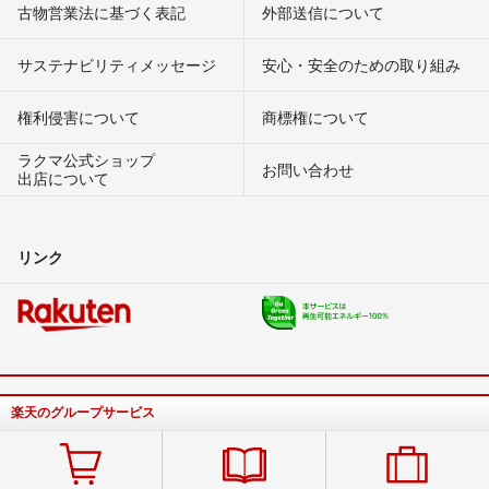
古物営業法に基づく表記
外部送信について
サステナビリティメッセージ
安心・安全のための取り組み
権利侵害について
商標権について
ラクマ公式ショップ
お問い合わせ
出店について
リンク
楽天のグループサービス