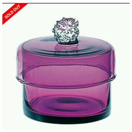
SOLD OUT