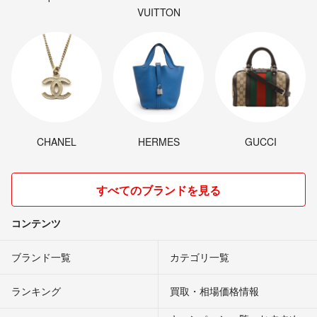
VUITTON
CHANEL
HERMES
GUCCI
すべてのブランドを見る
コンテンツ
ブランド一覧
カテゴリ一覧
ランキング
買取・相場価格情報