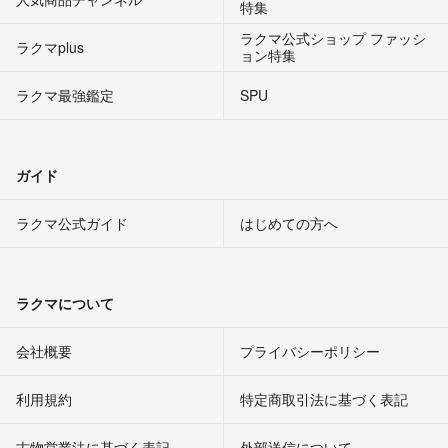
特集
ラクマ公式ショップ ファッシ
ラクマplus
ョン特集
ラクマ最強鑑定
SPU
ガイド
ラクマ公式ガイド
はじめての方へ
ラクマについて
会社概要
プライバシーポリシー
利用規約
特定商取引法に基づく表記
古物営業法に基づく表記
外部送信について