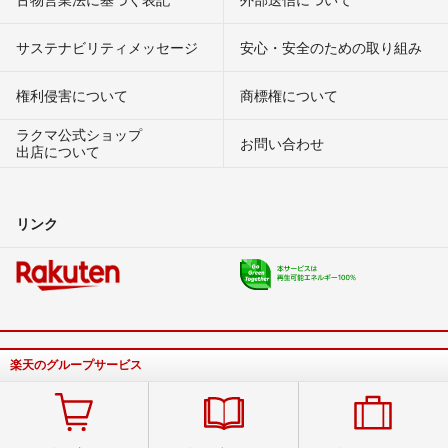
サステナビリティメッセージ
安心・安全のための取り組み
権利侵害について
商標権について
ラクマ公式ショップ
お問い合わせ
出店について
リンク
楽天のグループサービス