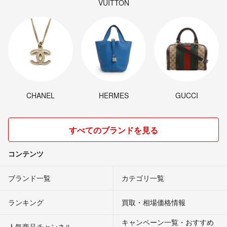
VUITTON
CHANEL
HERMES
GUCCI
すべてのブランドを見る
コンテンツ
ブランド一覧
カテゴリ一覧
ランキング
買取・相場価格情報
キャンペーン一覧・おすすめ
人気商品チャンネル