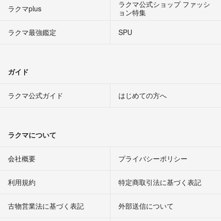
ラクマ公式ショップ ファッシ
ラクマplus
ョン特集
ラクマ最強鑑定
SPU
ガイド
ラクマ公式ガイド
はじめての方へ
ラクマについて
会社概要
プライバシーポリシー
利用規約
特定商取引法に基づく表記
古物営業法に基づく表記
外部送信について