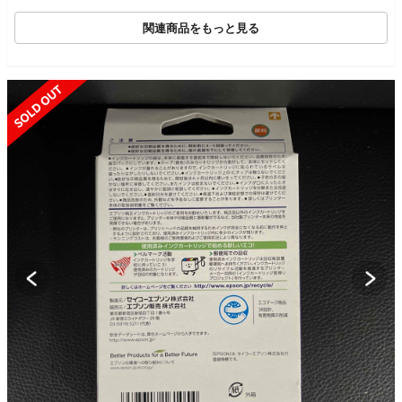
関連商品をもっと見る
SOLD OUT