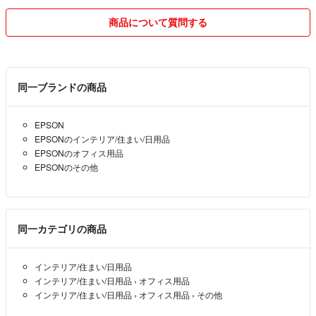
商品について質問する
同一ブランドの商品
EPSON
EPSONのインテリア/住まい/日用品
EPSONのオフィス用品
EPSONのその他
同一カテゴリの商品
インテリア/住まい/日用品
インテリア/住まい/日用品
›
オフィス用品
インテリア/住まい/日用品
›
オフィス用品
›
その他