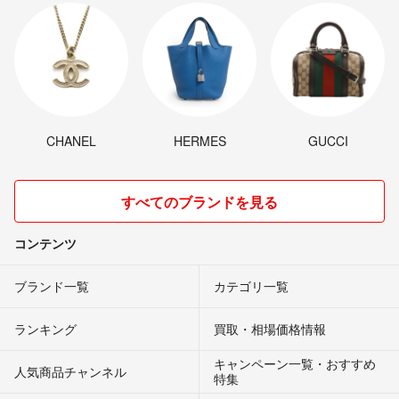
CHANEL
HERMES
GUCCI
すべてのブランドを見る
コンテンツ
ブランド一覧
カテゴリ一覧
ランキング
買取・相場価格情報
キャンペーン一覧・おすすめ
人気商品チャンネル
特集