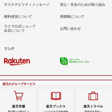
サステナビリティメッセージ
安心・安全のための取り組み
権利侵害について
商標権について
ラクマ公式ショップ
お問い合わせ
出店について
リンク
楽天のグループサービス
楽天市場
楽天ブックス
楽天トラベル
商品数は1億点以上
いつでも全品送料無料
簡単宿泊予約！