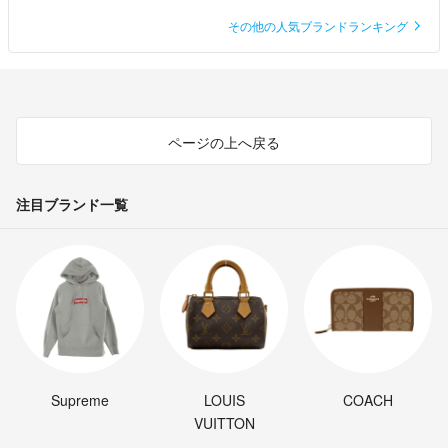
その他の人気ブランドランキング
ページの上へ戻る
注目ブランド一覧
Supreme
LOUIS
COACH
VUITTON