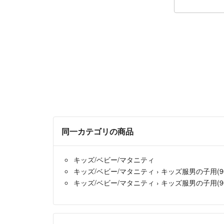
同一カテゴリの商品
キッズ/ベビー/マタニティ
キッズ/ベビー/マタニティ
›
キッズ服男の子用(90
キッズ/ベビー/マタニティ
›
キッズ服男の子用(90