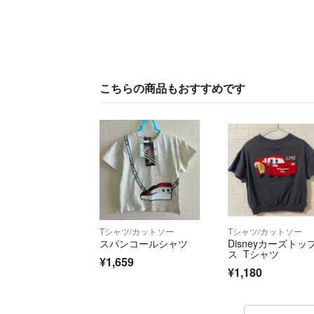
こちらの商品もおすすめです
Tシャツ/カットソー
Tシャツ/カットソー
スパンコールシャツ
Disneyカーズトッ
ス Tシャツ
¥1,659
¥1,180