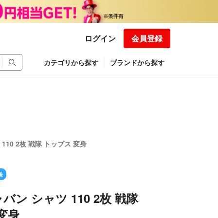
ログイン
会員登録
カテゴリから探す
ブランドから探す
110 2枚 戦隊 トップス 変身
送
ン シャツ 110 2枚 戦隊
変身