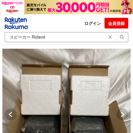
ログイン
会員登録