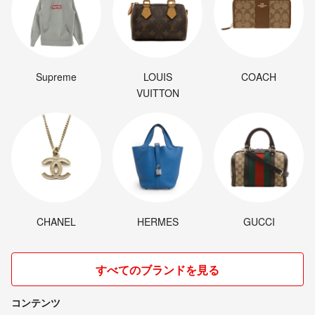
Supreme
LOUIS
COACH
VUITTON
CHANEL
HERMES
GUCCI
すべてのブランドを見る
コンテンツ