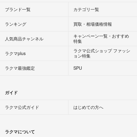
ブランド一覧
カテゴリ一覧
ランキング
買取・相場価格情報
キャンペーン一覧・おすすめ
人気商品チャンネル
特集
ラクマ公式ショップ ファッシ
ラクマplus
ョン特集
ラクマ最強鑑定
SPU
ガイド
ラクマ公式ガイド
はじめての方へ
ラクマについて