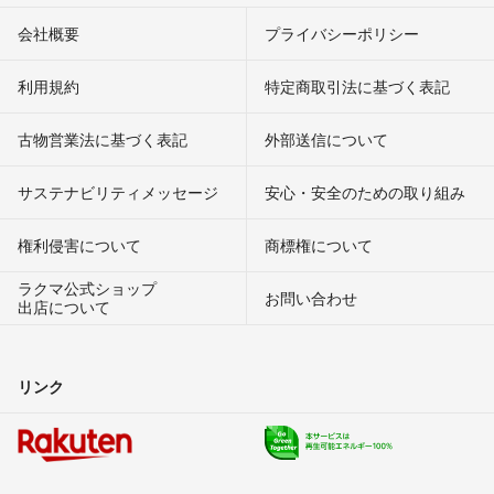
会社概要
プライバシーポリシー
利用規約
特定商取引法に基づく表記
古物営業法に基づく表記
外部送信について
サステナビリティメッセージ
安心・安全のための取り組み
権利侵害について
商標権について
ラクマ公式ショップ
お問い合わせ
出店について
リンク