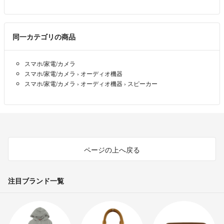
同一カテゴリの商品
スマホ/家電/カメラ
スマホ/家電/カメラ
›
オーディオ機器
スマホ/家電/カメラ
›
オーディオ機器
›
スピーカー
ページの上へ戻る
注目ブランド一覧