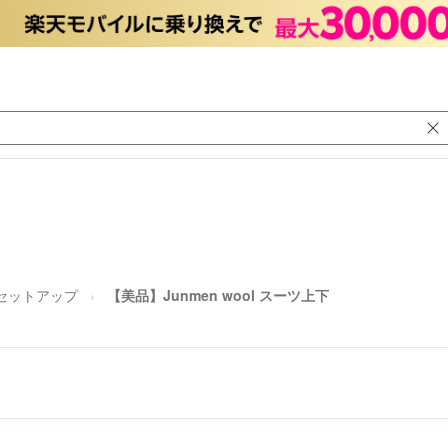
セットアップ
【美品】Junmen wool スーツ上下