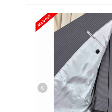
SOLD OUT