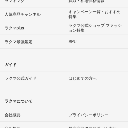
ランキング
買取・相場価格情報
キャンペーン一覧・おすすめ
人気商品チャンネル
特集
ラクマ公式ショップ ファッシ
ラクマplus
ョン特集
ラクマ最強鑑定
SPU
ガイド
ラクマ公式ガイド
はじめての方へ
ラクマについて
会社概要
プライバシーポリシー