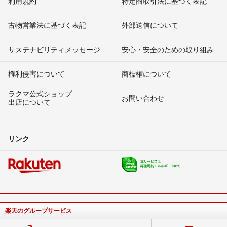
利用規約
特定商取引法に基づく表記
古物営業法に基づく表記
外部送信について
サステナビリティメッセージ
安心・安全のための取り組み
権利侵害について
商標権について
ラクマ公式ショップ
お問い合わせ
出店について
リンク
楽天のグループサービス