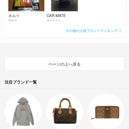
ホルツ
CAR MATE
ホルツ
カーメイト
その他の人気ブランドランキング
ページの上へ戻る
注目ブランド一覧