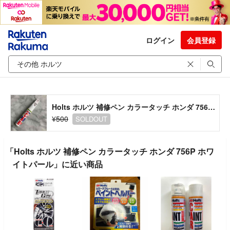
ログイン
会員登録
Holts ホルツ 補修ペン カラータッチ ホンダ 756P ホワイトパール
¥500
SOLDOUT
「Holts ホルツ 補修ペン カラータッチ ホンダ 756P ホワ
イトパール」に近い商品