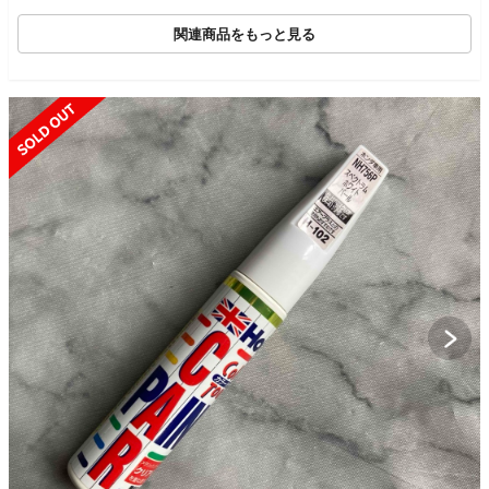
タマイズプレート付き
関連商品をもっと見る
SOLD OUT