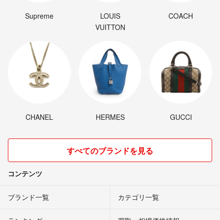
Supreme
LOUIS
COACH
VUITTON
CHANEL
HERMES
GUCCI
すべてのブランドを見る
コンテンツ
ブランド一覧
カテゴリ一覧