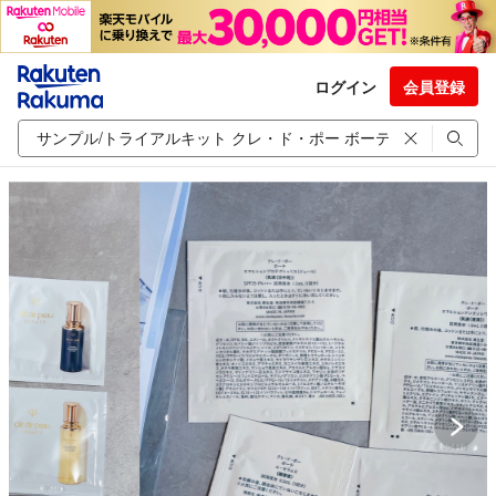
ログイン
会員登録