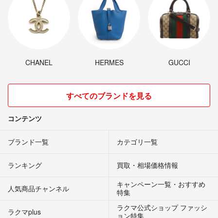
CHANEL
HERMES
GUCCI
すべてのブランドを見る
コンテンツ
ブランド一覧
カテゴリ一覧
ランキング
買取・相場価格情報
キャンペーン一覧・おすすめ
人気商品チャンネル
特集
ラクマ公式ショップ ファッシ
ラクマplus
ョン特集