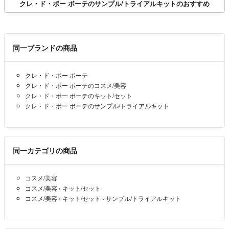
クレ・ド・ポー ボーテのサンプル/トライアルキットのおすすめ
同一ブランドの商品
クレ・ド・ポー ボーテ
クレ・ド・ポー ボーテのコスメ/美容
クレ・ド・ポー ボーテのキット/セット
クレ・ド・ポー ボーテのサンプル/トライアルキット
同一カテゴリの商品
コスメ/美容
コスメ/美容
›
キット/セット
コスメ/美容
›
キット/セット
›
サンプル/トライアルキット