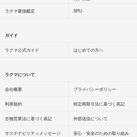
ラクマ最強鑑定
SPU
ガイド
ラクマ公式ガイド
はじめての方へ
ラクマについて
会社概要
プライバシーポリシー
利用規約
特定商取引法に基づく表記
古物営業法に基づく表記
外部送信について
サステナビリティメッセージ
安心・安全のための取り組み