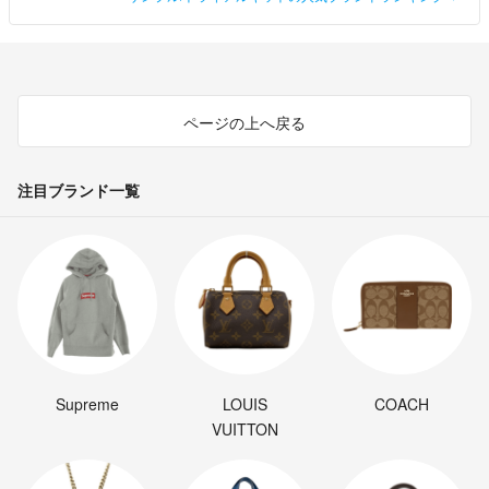
ページの上へ戻る
注目ブランド一覧
Supreme
LOUIS
COACH
VUITTON