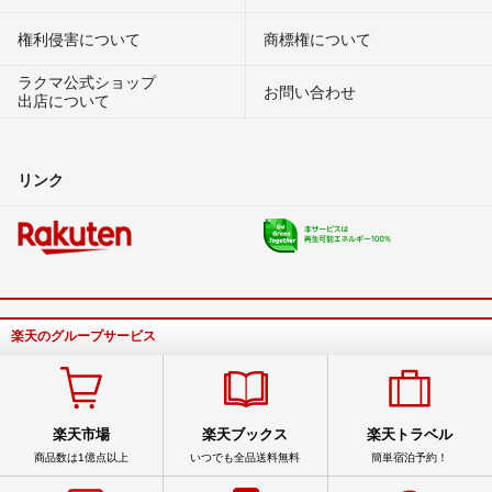
権利侵害について
商標権について
ラクマ公式ショップ
お問い合わせ
出店について
リンク
楽天のグループサービス
楽天市場
楽天ブックス
楽天トラベル
商品数は1億点以上
いつでも全品送料無料
簡単宿泊予約！