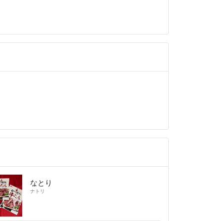
なとり
ナトリ