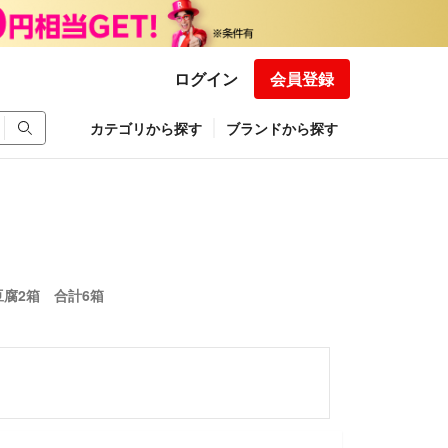
ログイン
会員登録
カテゴリから探す
ブランドから探す
豆腐2箱 合計6箱