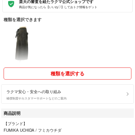
楽天の審査を経たラクマ公式ショップです
商品が気になったら【いいね♡】しておトク情報をゲット
種類を選択できます
種類を選択する
ラクマ安心・安全への取り組み
補償制度やカスタマーサポートなどのご案内
商品説明
【ブランド】
FUMIKA UCHIDA / フミカウチダ