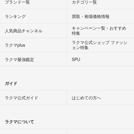
ブランド一覧
カテゴリ一覧
ランキング
買取・相場価格情報
キャンペーン一覧・おすすめ
人気商品チャンネル
特集
ラクマ公式ショップ ファッシ
ラクマplus
ョン特集
ラクマ最強鑑定
SPU
ガイド
ラクマ公式ガイド
はじめての方へ
ラクマについて