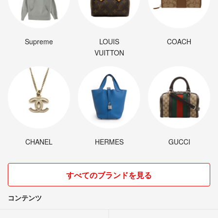
Supreme
LOUIS
COACH
VUITTON
CHANEL
HERMES
GUCCI
すべてのブランドを見る
コンテンツ