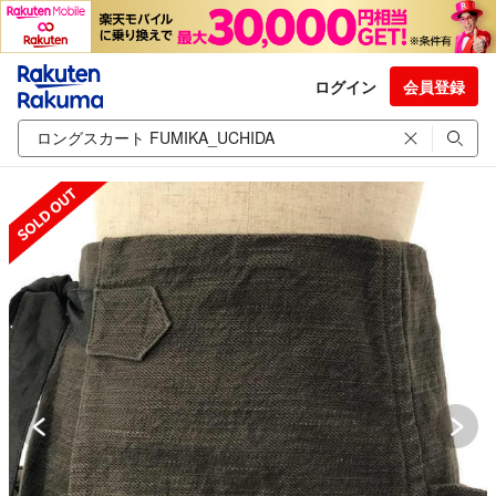
ログイン
会員登録
SOLD OUT