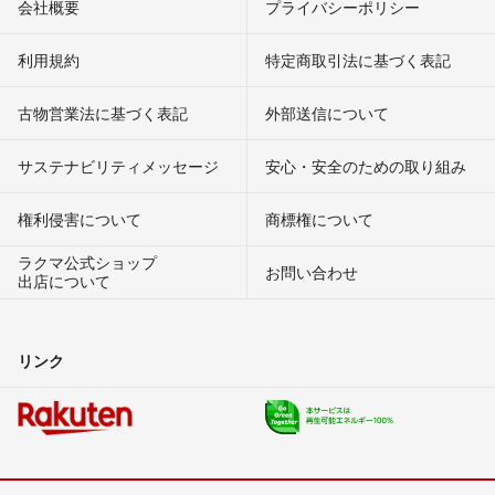
会社概要
プライバシーポリシー
利用規約
特定商取引法に基づく表記
古物営業法に基づく表記
外部送信について
サステナビリティメッセージ
安心・安全のための取り組み
権利侵害について
商標権について
ラクマ公式ショップ
お問い合わせ
出店について
リンク