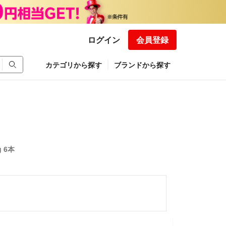
ログイン
会員登録
カテゴリから探す
ブランドから探す
 6本