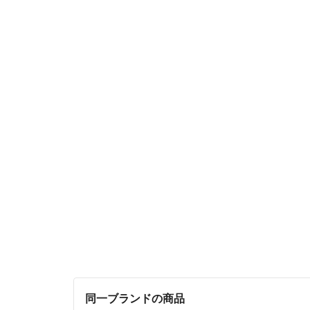
同一ブランドの商品