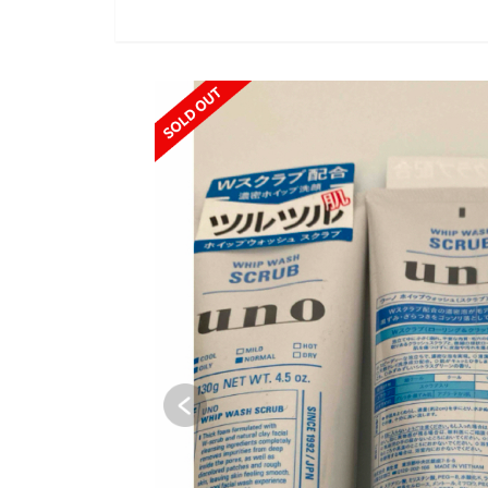
SOLD OUT