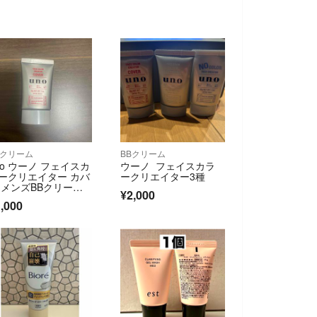
Bクリーム
BBクリーム
no ウーノ フェイスカ
ウーノ フェイスカラ
ークリエイター カバ
ークリエイター3種
 メンズBBクリーム S
¥2,000
F3
,000