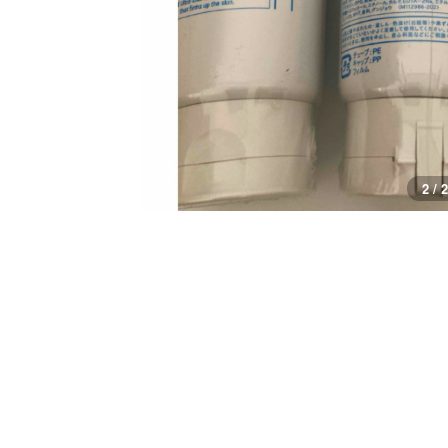
1 / 2