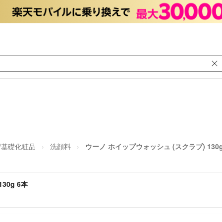
/基礎化粧品
洗顔料
ウーノ ホイップウォッシュ (スクラブ) 130g
30g 6本