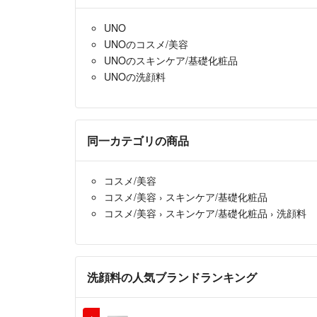
UNO
UNOのコスメ/美容
UNOのスキンケア/基礎化粧品
UNOの洗顔料
同一カテゴリの商品
コスメ/美容
コスメ/美容
›
スキンケア/基礎化粧品
コスメ/美容
›
スキンケア/基礎化粧品
›
洗顔料
洗顔料の人気ブランドランキング