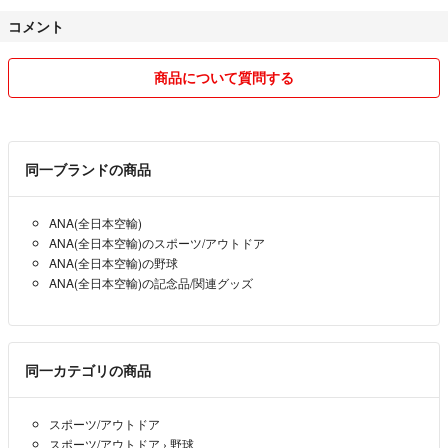
コメント
商品について質問する
同一ブランドの商品
ANA(全日本空輸)
ANA(全日本空輸)のスポーツ/アウトドア
ANA(全日本空輸)の野球
ANA(全日本空輸)の記念品/関連グッズ
同一カテゴリの商品
スポーツ/アウトドア
スポーツ/アウトドア
›
野球