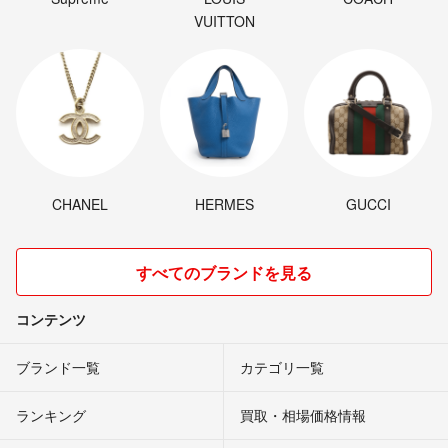
VUITTON
CHANEL
HERMES
GUCCI
すべてのブランドを見る
コンテンツ
ブランド一覧
カテゴリ一覧
ランキング
買取・相場価格情報