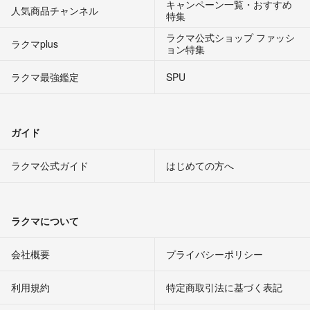
キャンペーン一覧・おすすめ
人気商品チャンネル
特集
ラクマ公式ショップ ファッシ
ラクマplus
ョン特集
ラクマ最強鑑定
SPU
ガイド
ラクマ公式ガイド
はじめての方へ
ラクマについて
会社概要
プライバシーポリシー
利用規約
特定商取引法に基づく表記