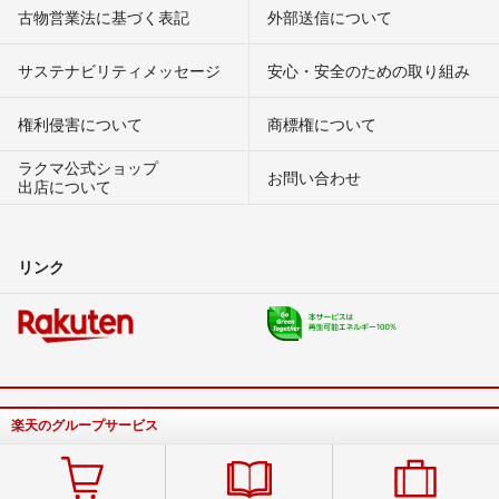
古物営業法に基づく表記
外部送信について
サステナビリティメッセージ
安心・安全のための取り組み
権利侵害について
商標権について
ラクマ公式ショップ
お問い合わせ
出店について
リンク
楽天のグループサービス