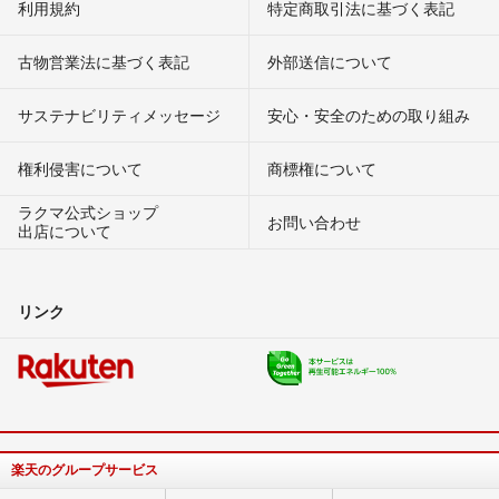
利用規約
特定商取引法に基づく表記
古物営業法に基づく表記
外部送信について
サステナビリティメッセージ
安心・安全のための取り組み
権利侵害について
商標権について
ラクマ公式ショップ
お問い合わせ
出店について
リンク
楽天のグループサービス