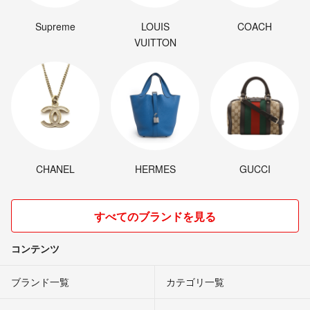
Supreme
LOUIS
COACH
VUITTON
CHANEL
HERMES
GUCCI
すべてのブランドを見る
コンテンツ
ブランド一覧
カテゴリ一覧