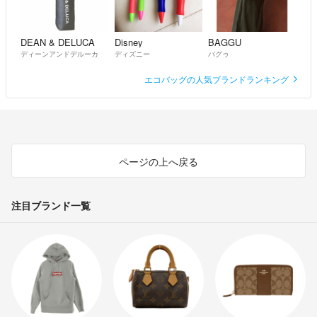
DEAN & DELUCA
Disney
BAGGU
ディーンアンドデルーカ
ディズニー
バグゥ
エコバッグの人気ブランドランキング
ページの上へ戻る
注目ブランド一覧