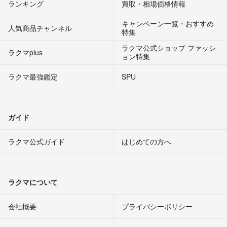
ランキング
買取・相場価格情報
キャンペーン一覧・おすすめ
人気商品チャンネル
特集
ラクマ公式ショップ ファッシ
ラクマplus
ョン特集
ラクマ最強鑑定
SPU
ガイド
ラクマ公式ガイド
はじめての方へ
ラクマについて
会社概要
プライバシーポリシー