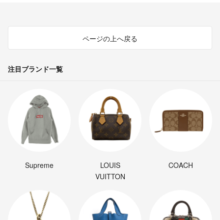
ページの上へ戻る
注目ブランド一覧
Supreme
LOUIS
COACH
VUITTON