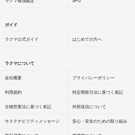
ラクマ最強鑑定
SPU
ガイド
ラクマ公式ガイド
はじめての方へ
ラクマについて
会社概要
プライバシーポリシー
利用規約
特定商取引法に基づく表記
古物営業法に基づく表記
外部送信について
サステナビリティメッセージ
安心・安全のための取り組み