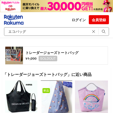
ログイン
会員登録
トレーダージョーズトートバッグ
¥1,200
SOLDOUT
「トレーダージョーズトートバッグ」に近い商品