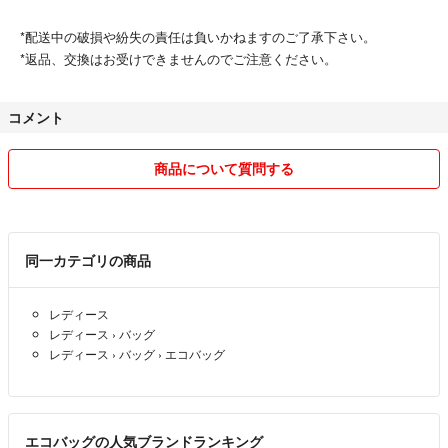
*配送中の破損や紛失の責任は負いかねますのご了承下さい。
*返品、交換はお受けできませんのでご注意ください。
コメント
商品について質問する
同一カテゴリの商品
レディース
レディース
›
バッグ
レディース
›
バッグ
›
エコバッグ
エコバッグの人気ブランドランキング