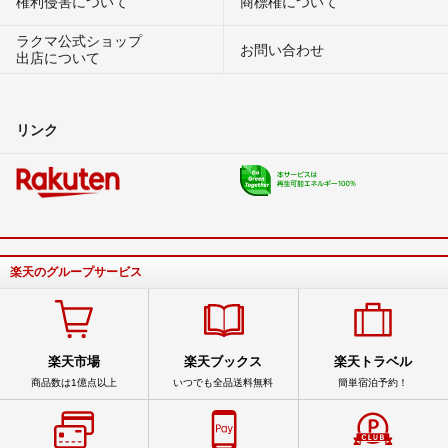
権利侵害について
商標権について
ラクマ公式ショップ
お問い合わせ
出店について
リンク
楽天のグループサービス
楽天市場
楽天ブックス
楽天トラベル
商品数は1億点以上
いつでも全品送料無料
簡単宿泊予約！