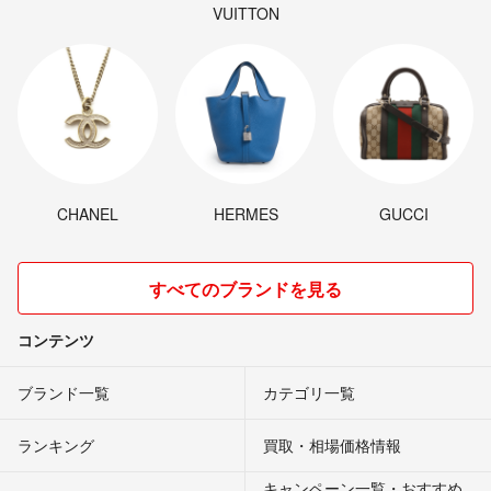
VUITTON
CHANEL
HERMES
GUCCI
すべてのブランドを見る
コンテンツ
ブランド一覧
カテゴリ一覧
ランキング
買取・相場価格情報
キャンペーン一覧・おすすめ