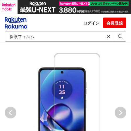
ログイン
会員登録