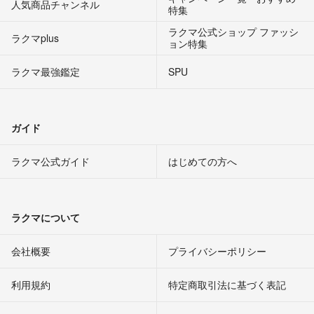
人気商品チャンネル
特集
ラクマ公式ショップ ファッシ
ラクマplus
ョン特集
ラクマ最強鑑定
SPU
ガイド
ラクマ公式ガイド
はじめての方へ
ラクマについて
会社概要
プライバシーポリシー
利用規約
特定商取引法に基づく表記