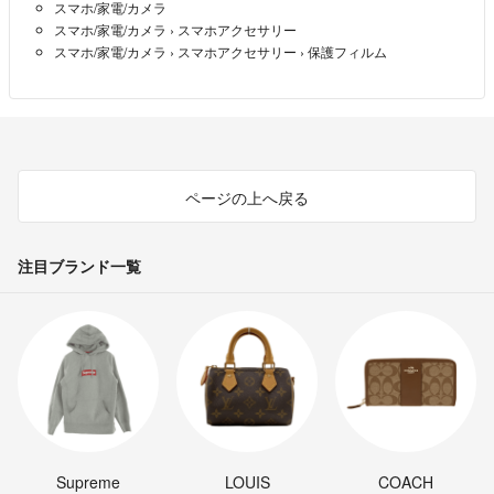
スマホ/家電/カメラ
スマホ/家電/カメラ
›
スマホアクセサリー
スマホ/家電/カメラ
›
スマホアクセサリー
›
保護フィルム
ページの上へ戻る
注目ブランド一覧
Supreme
LOUIS
COACH