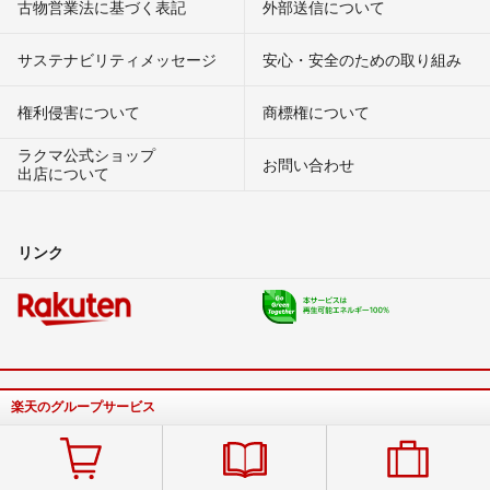
古物営業法に基づく表記
外部送信について
サステナビリティメッセージ
安心・安全のための取り組み
権利侵害について
商標権について
ラクマ公式ショップ
お問い合わせ
出店について
リンク
楽天のグループサービス