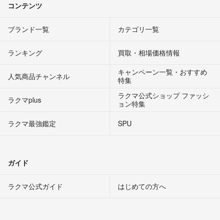
コンテンツ
ブランド一覧
カテゴリ一覧
ランキング
買取・相場価格情報
キャンペーン一覧・おすすめ
人気商品チャンネル
特集
ラクマ公式ショップ ファッシ
ラクマplus
ョン特集
ラクマ最強鑑定
SPU
ガイド
ラクマ公式ガイド
はじめての方へ