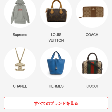
Supreme
LOUIS
COACH
VUITTON
CHANEL
HERMES
GUCCI
すべてのブランドを見る