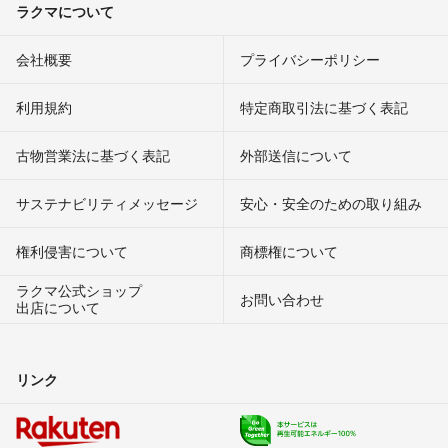
ラクマについて
会社概要
プライバシーポリシー
利用規約
特定商取引法に基づく表記
古物営業法に基づく表記
外部送信について
サステナビリティメッセージ
安心・安全のための取り組み
権利侵害について
商標権について
ラクマ公式ショップ
お問い合わせ
出店について
リンク