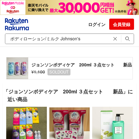
ログイン
会員登録
ジョンソンボディケア 200ml ３点セット 新品
¥1,100
SOLDOUT
「ジョンソンボディケア 200ml ３点セット 新品」に
近い商品