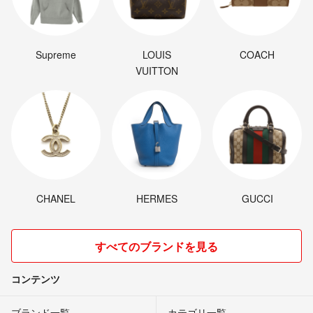
Supreme
LOUIS
COACH
VUITTON
CHANEL
HERMES
GUCCI
すべてのブランドを見る
コンテンツ
ブランド一覧
カテゴリ一覧