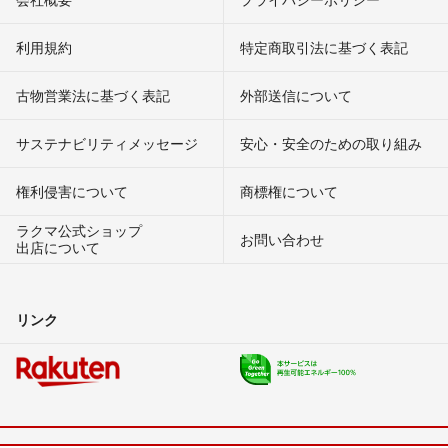
利用規約
特定商取引法に基づく表記
古物営業法に基づく表記
外部送信について
サステナビリティメッセージ
安心・安全のための取り組み
権利侵害について
商標権について
ラクマ公式ショップ
お問い合わせ
出店について
リンク