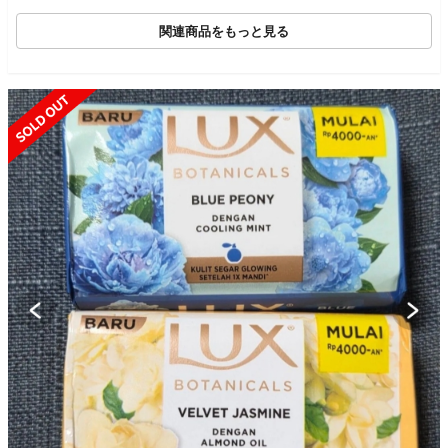
関連商品をもっと見る
SOLD OUT