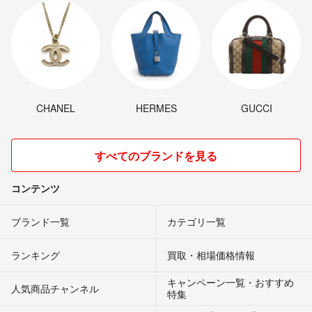
CHANEL
HERMES
GUCCI
すべてのブランドを見る
コンテンツ
ブランド一覧
カテゴリ一覧
ランキング
買取・相場価格情報
キャンペーン一覧・おすすめ
人気商品チャンネル
特集