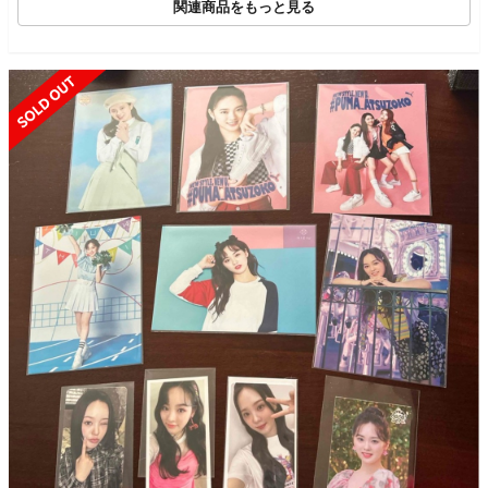
関連商品をもっと見る
SOLD OUT