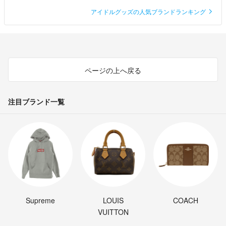
アイドルグッズの人気ブランドランキング
ページの上へ戻る
注目ブランド一覧
Supreme
LOUIS
COACH
VUITTON