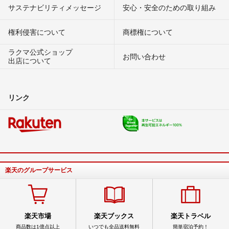
サステナビリティメッセージ
安心・安全のための取り組み
権利侵害について
商標権について
ラクマ公式ショップ
お問い合わせ
出店について
リンク
楽天のグループサービス
楽天市場
楽天ブックス
楽天トラベル
商品数は1億点以上
いつでも全品送料無料
簡単宿泊予約！