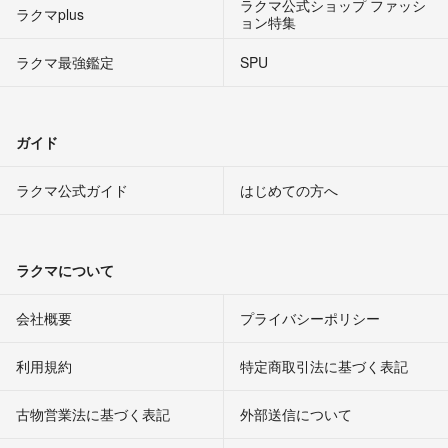
ラクマ公式ショップ ファッシ
ラクマplus
ョン特集
ラクマ最強鑑定
SPU
ガイド
ラクマ公式ガイド
はじめての方へ
ラクマについて
会社概要
プライバシーポリシー
利用規約
特定商取引法に基づく表記
古物営業法に基づく表記
外部送信について