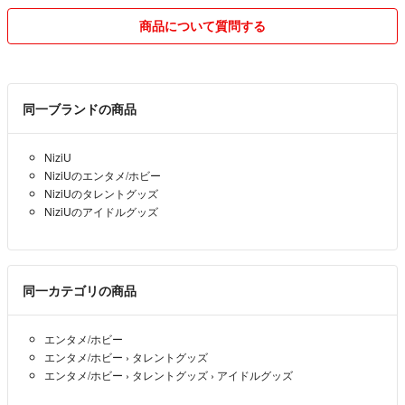
商品について質問する
同一ブランドの商品
NiziU
NiziUのエンタメ/ホビー
NiziUのタレントグッズ
NiziUのアイドルグッズ
同一カテゴリの商品
エンタメ/ホビー
エンタメ/ホビー
›
タレントグッズ
エンタメ/ホビー
›
タレントグッズ
›
アイドルグッズ