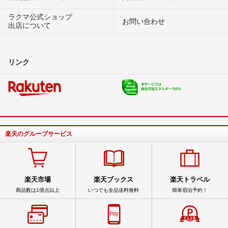
ラクマ公式ショップ
お問い合わせ
出店について
リンク
楽天のグループサービス
楽天市場
楽天ブックス
楽天トラベル
商品数は1億点以上
いつでも全品送料無料
簡単宿泊予約！