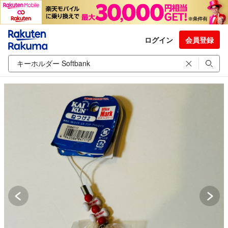
ログイン
会員登録