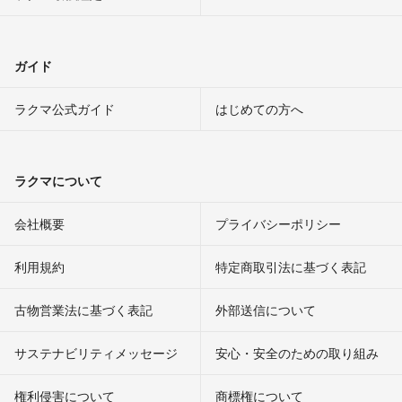
ガイド
ラクマ公式ガイド
はじめての方へ
ラクマについて
会社概要
プライバシーポリシー
利用規約
特定商取引法に基づく表記
古物営業法に基づく表記
外部送信について
サステナビリティメッセージ
安心・安全のための取り組み
権利侵害について
商標権について