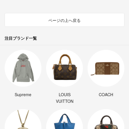
ページの上へ戻る
注目ブランド一覧
Supreme
LOUIS
COACH
VUITTON