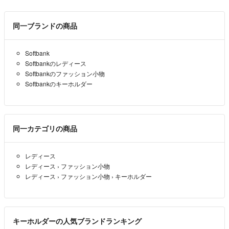
同一ブランドの商品
Softbank
Softbankのレディース
Softbankのファッション小物
Softbankのキーホルダー
同一カテゴリの商品
レディース
レディース
›
ファッション小物
レディース
›
ファッション小物
›
キーホルダー
キーホルダーの人気ブランドランキング