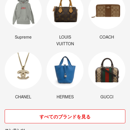
Supreme
LOUIS
COACH
VUITTON
CHANEL
HERMES
GUCCI
すべてのブランドを見る