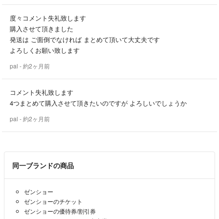
度々コメント失礼致します
購入させて頂きました
発送は ご面倒でなければ まとめて頂いて大丈夫です
よろしくお願い致します
pal
- 約2ヶ月前
コメント失礼致します
4つまとめて購入させて頂きたいのですが よろしいでしょうか
pal
- 約2ヶ月前
同一ブランドの商品
ゼンショー
ゼンショーのチケット
ゼンショーの優待券/割引券