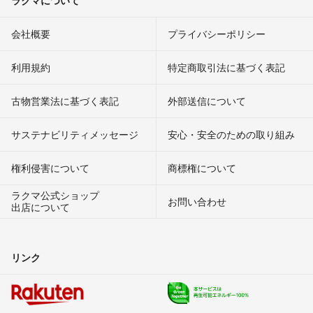
ラクマについて
会社概要
プライバシーポリシー
利用規約
特定商取引法に基づく表記
古物営業法に基づく表記
外部送信について
サステナビリティメッセージ
安心・安全のための取り組み
権利侵害について
商標権について
ラクマ公式ショップ
お問い合わせ
出店について
リンク