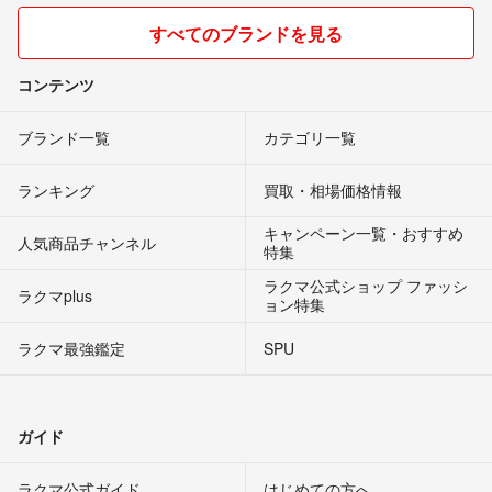
すべてのブランドを見る
コンテンツ
ブランド一覧
カテゴリ一覧
ランキング
買取・相場価格情報
キャンペーン一覧・おすすめ
人気商品チャンネル
特集
ラクマ公式ショップ ファッシ
ラクマplus
ョン特集
ラクマ最強鑑定
SPU
ガイド
ラクマ公式ガイド
はじめての方へ