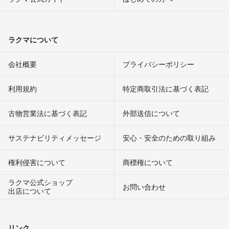
ラクマについて
会社概要
プライバシーポリシー
利用規約
特定商取引法に基づく表記
古物営業法に基づく表記
外部送信について
サステナビリティメッセージ
安心・安全のための取り組み
権利侵害について
商標権について
ラクマ公式ショップ
お問い合わせ
出店について
リンク