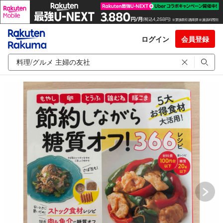
ログイン
会員登録