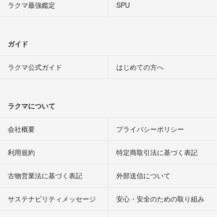
ラクマ最強鑑定
SPU
ガイド
ラクマ公式ガイド
はじめての方へ
ラクマについて
会社概要
プライバシーポリシー
利用規約
特定商取引法に基づく表記
古物営業法に基づく表記
外部送信について
サステナビリティメッセージ
安心・安全のための取り組み