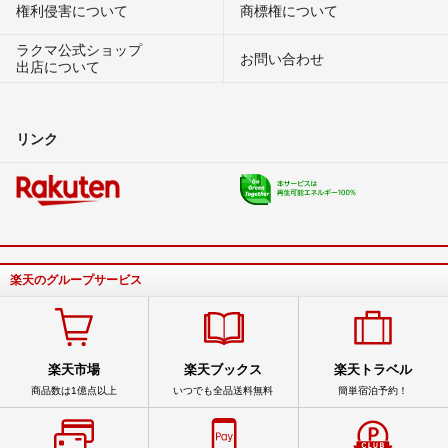
権利侵害について
商標権について
ラクマ公式ショップ
お問い合わせ
出店について
リンク
楽天のグループサービス
楽天市場
楽天ブックス
楽天トラベル
商品数は1億点以上
いつでも全品送料無料
簡単宿泊予約！