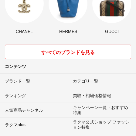
CHANEL
HERMES
GUCCI
すべてのブランドを見る
コンテンツ
ブランド一覧
カテゴリ一覧
ランキング
買取・相場価格情報
キャンペーン一覧・おすすめ
人気商品チャンネル
特集
ラクマ公式ショップ ファッシ
ラクマplus
ョン特集