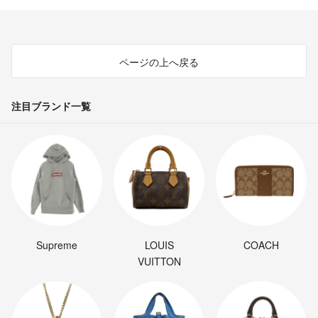
ページの上へ戻る
注目ブランド一覧
Supreme
LOUIS
COACH
VUITTON