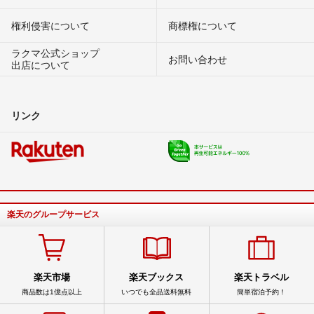
権利侵害について
商標権について
ラクマ公式ショップ
お問い合わせ
出店について
リンク
楽天のグループサービス
楽天市場
楽天ブックス
楽天トラベル
商品数は1億点以上
いつでも全品送料無料
簡単宿泊予約！