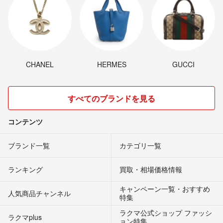
CHANEL
HERMES
GUCCI
すべてのブランドを見る
コンテンツ
ブランド一覧
カテゴリ一覧
ランキング
買取・相場価格情報
キャンペーン一覧・おすすめ
人気商品チャンネル
特集
ラクマ公式ショップ ファッシ
ラクマplus
ョン特集