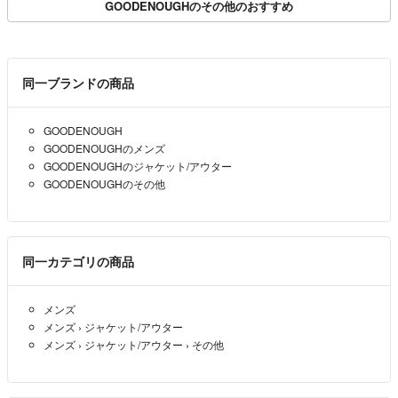
GOODENOUGHのその他のおすすめ
同一ブランドの商品
GOODENOUGH
GOODENOUGHのメンズ
GOODENOUGHのジャケット/アウター
GOODENOUGHのその他
同一カテゴリの商品
メンズ
メンズ
›
ジャケット/アウター
メンズ
›
ジャケット/アウター
›
その他