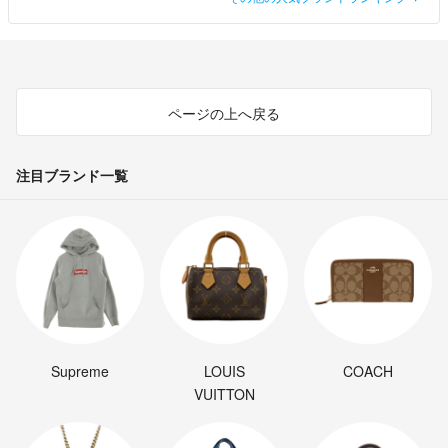
ページの上へ戻る
注目ブランド一覧
Supreme
LOUIS
COACH
VUITTON