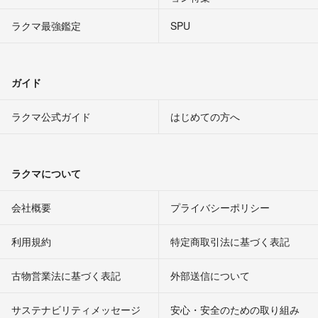
ラクマ最強鑑定
SPU
ガイド
ラクマ公式ガイド
はじめての方へ
ラクマについて
会社概要
プライバシーポリシー
利用規約
特定商取引法に基づく表記
古物営業法に基づく表記
外部送信について
サステナビリティメッセージ
安心・安全のための取り組み