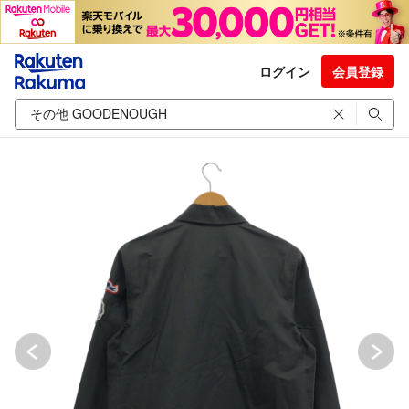
ログイン
会員登録