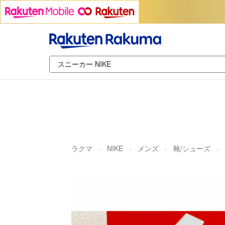
ラクマ
NIKE
メンズ
靴/シューズ