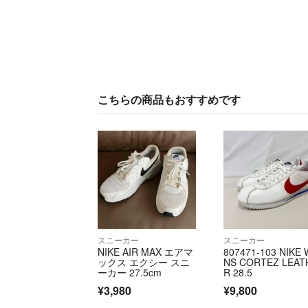
こちらの商品もおすすめです
スニーカー
スニーカー
NIKE AIR MAX エアマ
807471-103 NIKE
ックス エクシー スニ
NS CORTEZ LEAT
ーカー 27.5cm
R 28.5
¥3,980
¥9,800