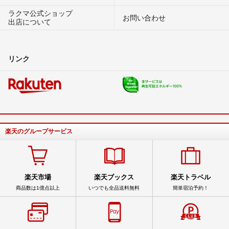
ラクマ公式ショップ
お問い合わせ
出店について
リンク
楽天のグループサービス
楽天市場
楽天ブックス
楽天トラベル
商品数は1億点以上
いつでも全品送料無料
簡単宿泊予約！