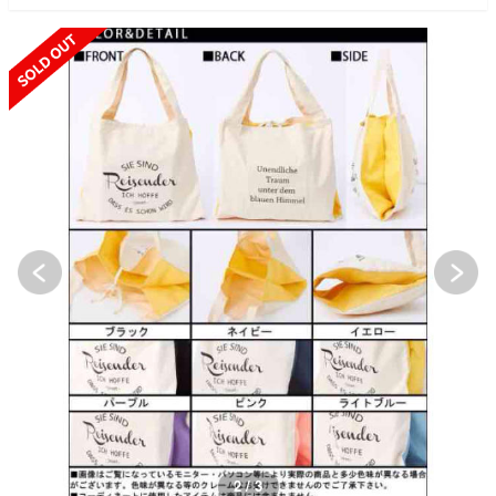
SOLD OUT
2 / 3