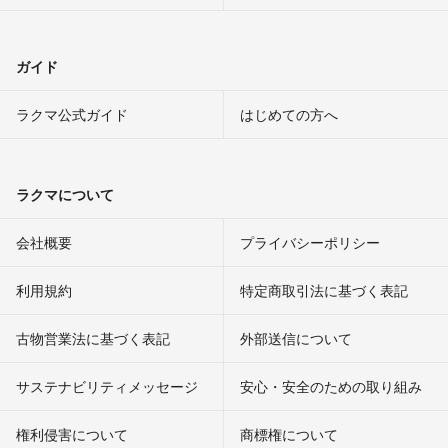
ガイド
ラクマ公式ガイド
はじめての方へ
ラクマについて
会社概要
プライバシーポリシー
利用規約
特定商取引法に基づく表記
古物営業法に基づく表記
外部送信について
サステナビリティメッセージ
安心・安全のための取り組み
権利侵害について
商標権について