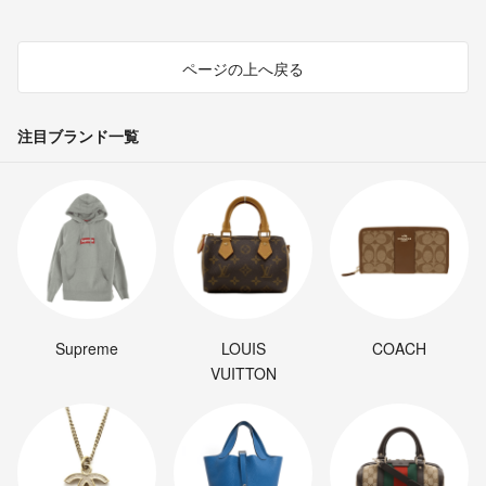
ページの上へ戻る
注目ブランド一覧
Supreme
LOUIS
COACH
VUITTON