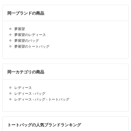
同一ブランドの商品
夢展望
夢展望のレディース
夢展望のバッグ
夢展望のトートバッグ
同一カテゴリの商品
レディース
レディース
›
バッグ
レディース
›
バッグ
›
トートバッグ
トートバッグの人気ブランドランキング