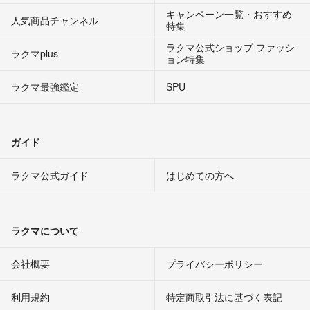
キャンペーン一覧・おすすめ
人気商品チャンネル
特集
ラクマ公式ショップ ファッシ
ラクマplus
ョン特集
ラクマ最強鑑定
SPU
ガイド
ラクマ公式ガイド
はじめての方へ
ラクマについて
会社概要
プライバシーポリシー
利用規約
特定商取引法に基づく表記