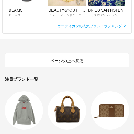
BEAMS
BEAUTY&YOUTH UNITED ARROWS
DRIES VAN NOTEN
ビームス
ビューティアンドユースユナイテッドアローズ
ドリスヴァンノッテン
カーディガンの人気ブランドランキング
ページの上へ戻る
注目ブランド一覧