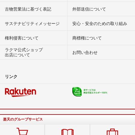
古物営業法に基づく表記
外部送信について
サステナビリティメッセージ
安心・安全のための取り組み
権利侵害について
商標権について
ラクマ公式ショップ
お問い合わせ
出店について
リンク
楽天のグループサービス