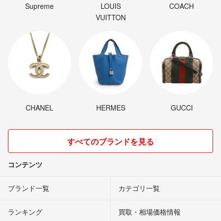
Supreme
LOUIS
COACH
VUITTON
CHANEL
HERMES
GUCCI
すべてのブランドを見る
コンテンツ
ブランド一覧
カテゴリ一覧
ランキング
買取・相場価格情報