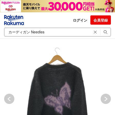
ログイン
会員登録