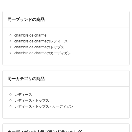
同一ブランドの商品
chambre de charme
chambre de charmeのレディース
chambre de charmeのトップス
chambre de charmeのカーディガン
同一カテゴリの商品
レディース
レディース
›
トップス
レディース
›
トップス
›
カーディガン
カーディガンの人気ブランドランキング