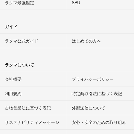
ラクマ最強鑑定
SPU
ガイド
ラクマ公式ガイド
はじめての方へ
ラクマについて
会社概要
プライバシーポリシー
利用規約
特定商取引法に基づく表記
古物営業法に基づく表記
外部送信について
サステナビリティメッセージ
安心・安全のための取り組み