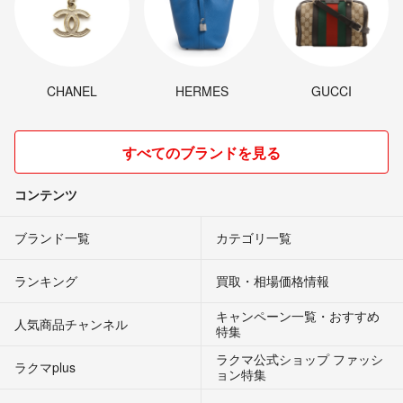
CHANEL
HERMES
GUCCI
すべてのブランドを見る
コンテンツ
ブランド一覧
カテゴリ一覧
ランキング
買取・相場価格情報
キャンペーン一覧・おすすめ
人気商品チャンネル
特集
ラクマ公式ショップ ファッシ
ラクマplus
ョン特集