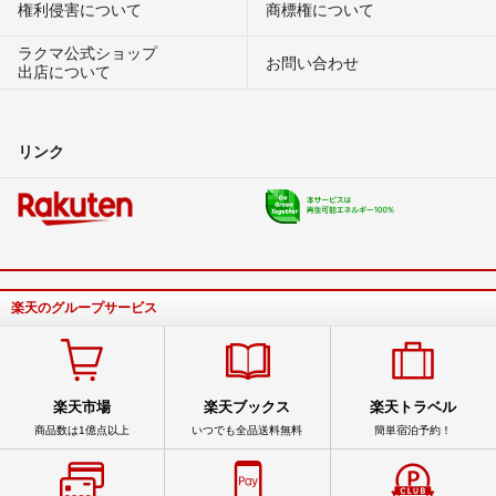
権利侵害について
商標権について
ラクマ公式ショップ
お問い合わせ
出店について
リンク
楽天のグループサービス
楽天市場
楽天ブックス
楽天トラベル
商品数は1億点以上
いつでも全品送料無料
簡単宿泊予約！