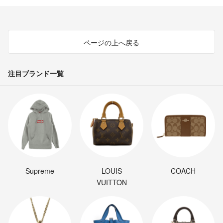
ページの上へ戻る
注目ブランド一覧
Supreme
LOUIS
COACH
VUITTON