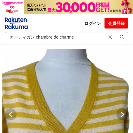
ログイン
会員登録