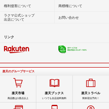
権利侵害について
商標権について
ラクマ公式ショップ
お問い合わせ
出店について
リンク
楽天のグループサービス
楽天市場
楽天ブックス
楽天トラベル
商品数は1億点以上
いつでも全品送料無料
簡単宿泊予約！