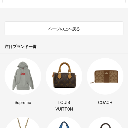
ページの上へ戻る
注目ブランド一覧
Supreme
LOUIS
COACH
VUITTON