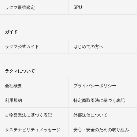
ラクマ最強鑑定
SPU
ガイド
ラクマ公式ガイド
はじめての方へ
ラクマについて
会社概要
プライバシーポリシー
利用規約
特定商取引法に基づく表記
古物営業法に基づく表記
外部送信について
サステナビリティメッセージ
安心・安全のための取り組み