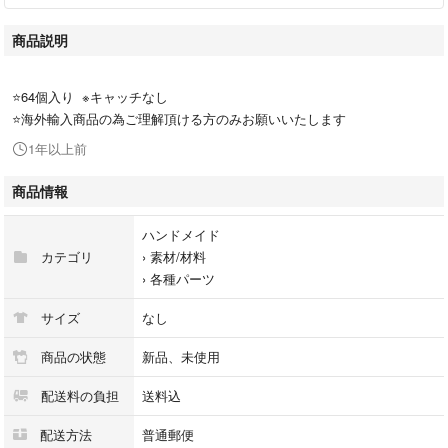
商品説明
⭐️64個入り ※キャッチなし
⭐️海外輸入商品の為ご理解頂ける方のみお願いいたします
1年以上前
商品情報
ハンドメイド
カテゴリ
›
素材/材料
›
各種パーツ
サイズ
なし
商品の状態
新品、未使用
配送料の負担
送料込
配送方法
普通郵便