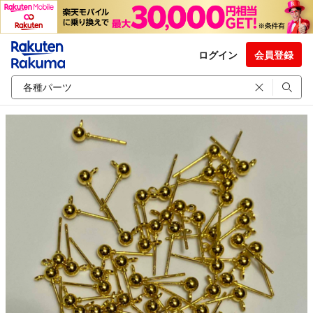
ログイン
会員登録