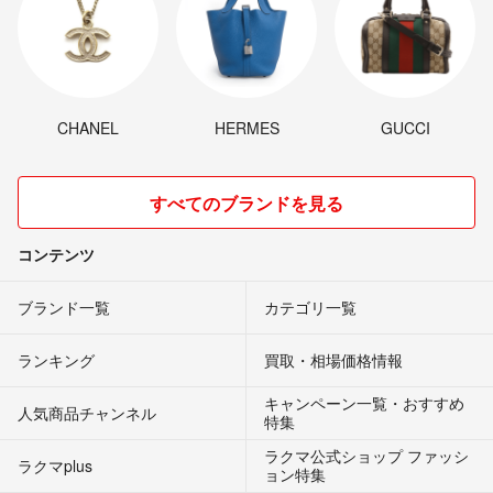
CHANEL
HERMES
GUCCI
すべてのブランドを見る
コンテンツ
ブランド一覧
カテゴリ一覧
ランキング
買取・相場価格情報
キャンペーン一覧・おすすめ
人気商品チャンネル
特集
ラクマ公式ショップ ファッシ
ラクマplus
ョン特集