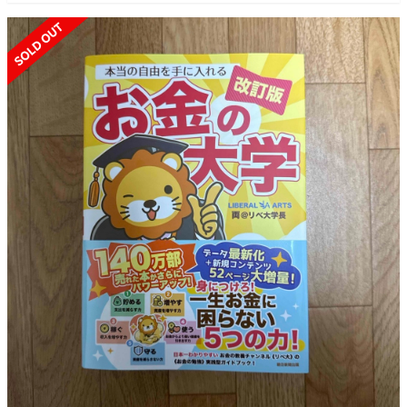
SOLD OUT