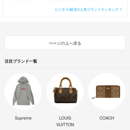
ビジネス/経済の人気ブランドランキング
ページの上へ戻る
注目ブランド一覧
Supreme
LOUIS
COACH
VUITTON