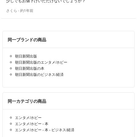
少しでもお値下げいただけないでしょうか？
さくら
- 約1年前
同一ブランドの商品
朝日新聞出版
朝日新聞出版のエンタメ/ホビー
朝日新聞出版の本
朝日新聞出版のビジネス/経済
同一カテゴリの商品
エンタメ/ホビー
エンタメ/ホビー
›
本
エンタメ/ホビー
›
本
›
ビジネス/経済