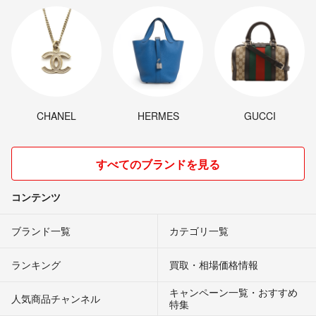
CHANEL
HERMES
GUCCI
すべてのブランドを見る
コンテンツ
ブランド一覧
カテゴリ一覧
ランキング
買取・相場価格情報
キャンペーン一覧・おすすめ
人気商品チャンネル
特集