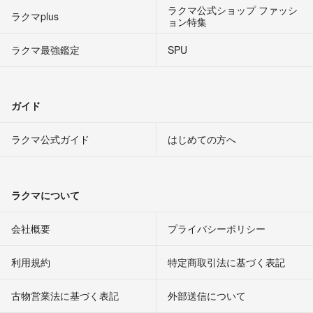
ラクマ公式ショップ ファッシ
ラクマplus
ョン特集
ラクマ最強鑑定
SPU
ガイド
ラクマ公式ガイド
はじめての方へ
ラクマについて
会社概要
プライバシーポリシー
利用規約
特定商取引法に基づく表記
古物営業法に基づく表記
外部送信について