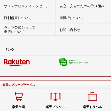
サステナビリティメッセージ
安心・安全のための取り組み
権利侵害について
商標権について
ラクマ公式ショップ
お問い合わせ
出店について
リンク
楽天のグループサービス
楽天市場
楽天ブックス
楽天トラベル