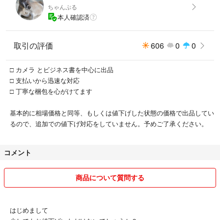
ちゃんぷる
本人確認済
取引の評価
606
0
0
□ カメラ とビジネス書を中心に出品
□ 支払いから迅速な対応
□ 丁寧な梱包を心がけてます
基本的に相場価格と同等、もしくは値下げした状態の価格で出品してい
るので、追加での値下げ対応をしていません。予めご了承ください。
コメント
商品について質問する
はじめまして