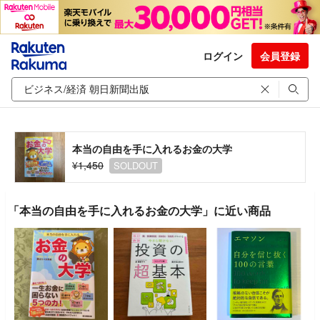
ログイン
会員登録
本当の自由を手に入れるお金の大学
¥1,450
SOLDOUT
「本当の自由を手に入れるお金の大学」に近い商品