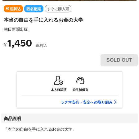
送料込
匿名配送
すぐに購入可
本当の自由を手に入れるお金の大学
朝日新聞出版
1,450
¥
送料込
SOLD OUT
本人確認済
紛失補償有
ラクマ安心・安全への取り組み
商品説明
「本当の自由を手に入れるお金の大学」