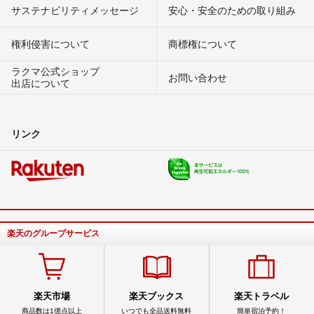
サステナビリティメッセージ
安心・安全のための取り組み
権利侵害について
商標権について
ラクマ公式ショップ
お問い合わせ
出店について
リンク
楽天のグループサービス
楽天市場
楽天ブックス
楽天トラベル
商品数は1億点以上
いつでも全品送料無料
簡単宿泊予約！