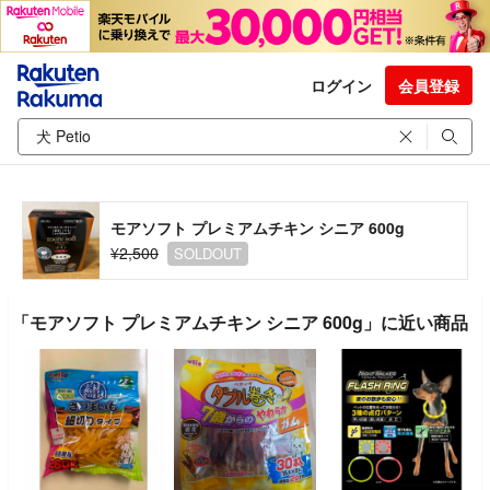
ログイン
会員登録
モアソフト プレミアムチキン シニア 600g
¥2,500
SOLDOUT
「モアソフト プレミアムチキン シニア 600g」に近い商品