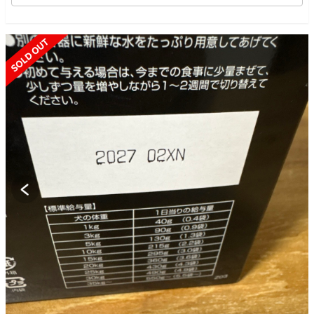
SOLD OUT