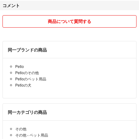
コメント
商品について質問する
同一ブランドの商品
Petio
Petioのその他
Petioのペット用品
Petioの犬
同一カテゴリの商品
その他
その他
›
ペット用品