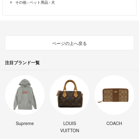
その他
›
ペット用品
›
犬
ページの上へ戻る
注目ブランド一覧
Supreme
LOUIS
COACH
VUITTON