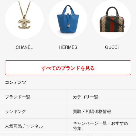
CHANEL
HERMES
GUCCI
すべてのブランドを見る
コンテンツ
ブランド一覧
カテゴリ一覧
ランキング
買取・相場価格情報
キャンペーン一覧・おすすめ
人気商品チャンネル
特集