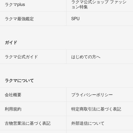
ラクマ公式ショップ ファッシ
ラクマplus
ョン特集
ラクマ最強鑑定
SPU
ガイド
ラクマ公式ガイド
はじめての方へ
ラクマについて
会社概要
プライバシーポリシー
利用規約
特定商取引法に基づく表記
古物営業法に基づく表記
外部送信について