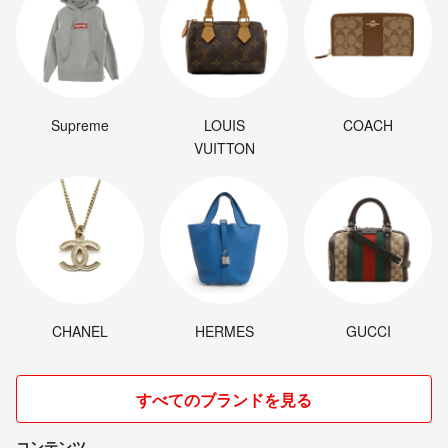
Supreme
LOUIS
COACH
VUITTON
CHANEL
HERMES
GUCCI
すべてのブランドを見る
コンテンツ