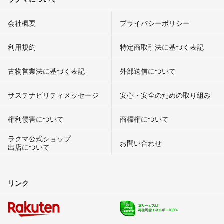
会社概要
プライバシーポリシー
利用規約
特定商取引法に基づく表記
古物営業法に基づく表記
外部送信について
サステナビリティメッセージ
安心・安全のための取り組み
権利侵害について
商標権について
ラクマ公式ショップ
お問い合わせ
出店について
リンク