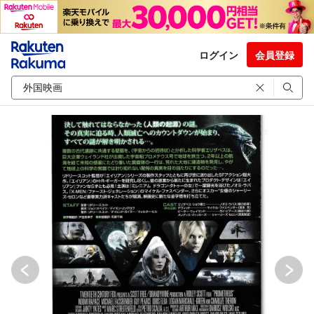
ログイン
会員登録