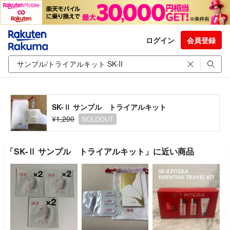
ログイン
会員登録
SK-Ⅱ サンプル トライアルキット
¥1,200
SOLDOUT
「SK-Ⅱ サンプル トライアルキット」に近い商品