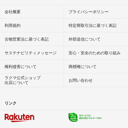
会社概要
プライバシーポリシー
利用規約
特定商取引法に基づく表記
古物営業法に基づく表記
外部送信について
サステナビリティメッセージ
安心・安全のための取り組み
権利侵害について
商標権について
ラクマ公式ショップ
お問い合わせ
出店について
リンク