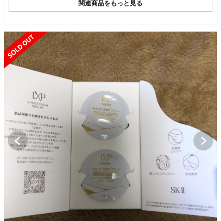
関連商品をもっと見る
SOLD OUT