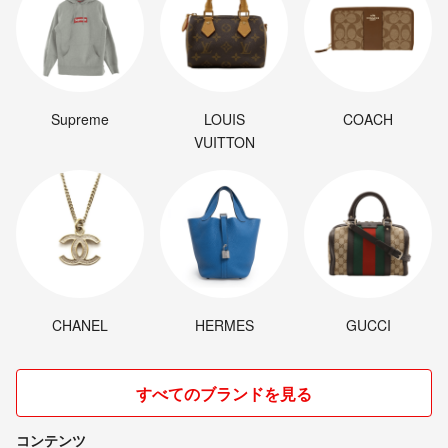
Supreme
LOUIS
COACH
VUITTON
CHANEL
HERMES
GUCCI
すべてのブランドを見る
コンテンツ