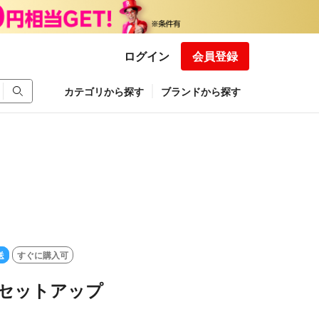
ログイン
会員登録
カテゴリから探す
ブランドから探す
送
すぐに購入可
u セットアップ