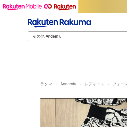
ラクマ
Andemiu
レディース
フォー