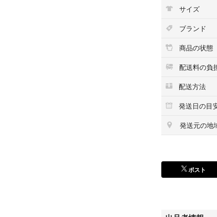
サイズ
ブランド
商品の状態
配送料の負
配送方法
発送日の目
発送元の地
ポスト