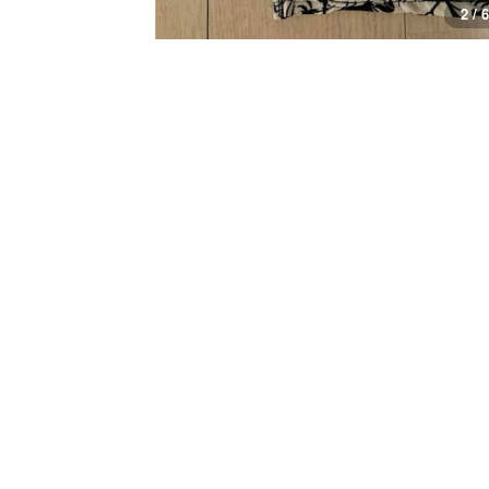
3 / 6