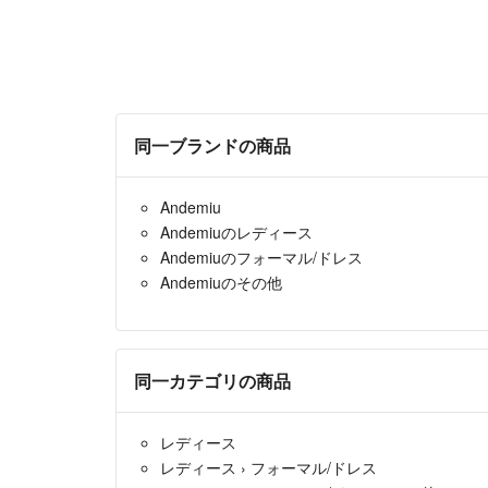
同一ブランドの商品
Andemiu
Andemiuのレディース
Andemiuのフォーマル/ドレス
Andemiuのその他
同一カテゴリの商品
レディース
レディース
›
フォーマル/ドレス