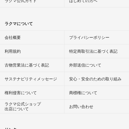
ラクマ公式ガイド
はじめての方へ
ラクマについて
会社概要
プライバシーポリシー
利用規約
特定商取引法に基づく表記
古物営業法に基づく表記
外部送信について
サステナビリティメッセージ
安心・安全のための取り組み
権利侵害について
商標権について
ラクマ公式ショップ
お問い合わせ
出店について