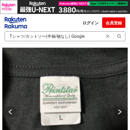
ログイン
会員登録