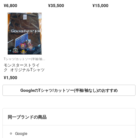
¥6,800
¥35,500
¥15,000
Tシャツ/カットソー(半袖/袖なし)
モンスターストライ
ク オリジナルTシャツ
¥1,500
GoogleのTシャツ/カットソー(半袖/袖なし)のおすすめ
同一ブランドの商品
Google