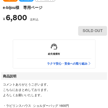
e-bijou様 専用ページ
6,800
¥
送料込
SOLD OUT
紛失補償有
ラクマ安心・安全への取り組み
商品説明
コメントありがとうございます。
こちらにおまとめしております。
よろしくお願いいたします。
・ラビリンスハウス ショルダーバッグ 1600円