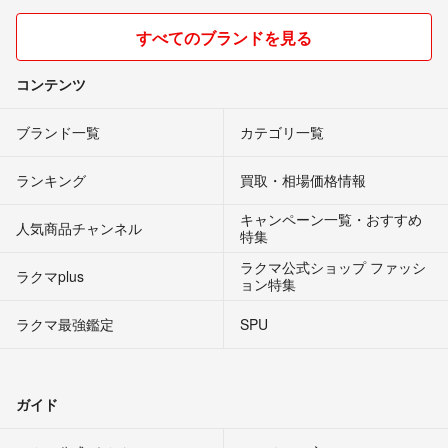
すべてのブランドを見る
コンテンツ
ブランド一覧
カテゴリ一覧
ランキング
買取・相場価格情報
キャンペーン一覧・おすすめ
人気商品チャンネル
特集
ラクマ公式ショップ ファッシ
ラクマplus
ョン特集
ラクマ最強鑑定
SPU
ガイド