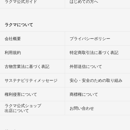
ラクマ公式ガイド
はじめての方へ
ラクマについて
会社概要
プライバシーポリシー
利用規約
特定商取引法に基づく表記
古物営業法に基づく表記
外部送信について
サステナビリティメッセージ
安心・安全のための取り組み
権利侵害について
商標権について
ラクマ公式ショップ
お問い合わせ
出店について