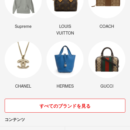
Supreme
LOUIS
COACH
VUITTON
CHANEL
HERMES
GUCCI
すべてのブランドを見る
コンテンツ