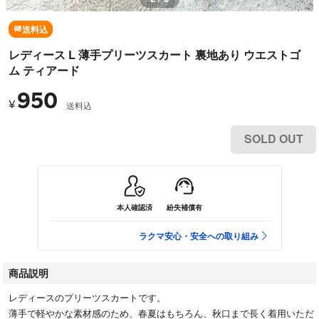
送料込
レディース L 薄手プリーツスカート 裏地あり ウエストゴ
ム ティアード
950
¥
送料込
SOLD OUT
本人確認済
紛失補償有
ラクマ安心・安全への取り組み
商品説明
レディースのプリーツスカートです。
薄手で軽やかな素材感のため、春夏はもちろん、秋口まで長く着用いただ