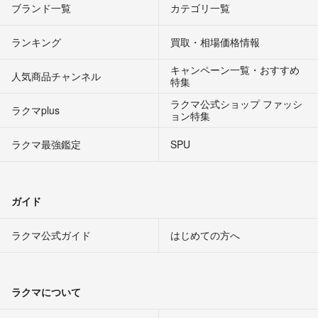
ブランド一覧
カテゴリ一覧
ランキング
買取・相場価格情報
キャンペーン一覧・おすすめ
人気商品チャンネル
特集
ラクマ公式ショップ ファッシ
ラクマplus
ョン特集
ラクマ最強鑑定
SPU
ガイド
ラクマ公式ガイド
はじめての方へ
ラクマについて