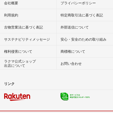
会社概要
プライバシーポリシー
利用規約
特定商取引法に基づく表記
古物営業法に基づく表記
外部送信について
サステナビリティメッセージ
安心・安全のための取り組み
権利侵害について
商標権について
ラクマ公式ショップ
お問い合わせ
出店について
リンク