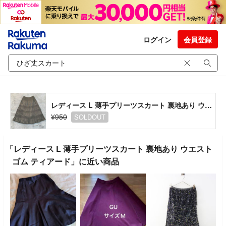
ログイン
会員登録
レディース L 薄手プリーツスカート 裏地あり ウエストゴム ティアード
¥950
SOLDOUT
「レディース L 薄手プリーツスカート 裏地あり ウエスト
ゴム ティアード」に近い商品