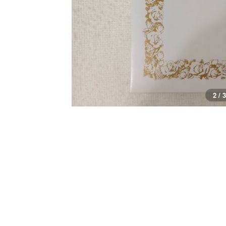
2 / 3