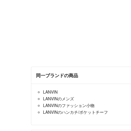
同一ブランドの商品
LANVIN
LANVINのメンズ
LANVINのファッション小物
LANVINのハンカチ/ポケットチーフ