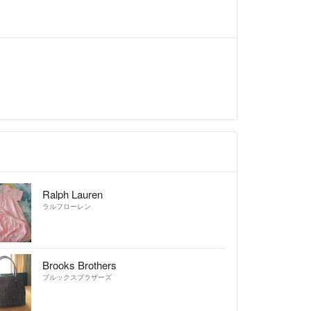
Ralph Lauren
ラルフローレン
Brooks Brothers
ブルックスブラザーズ