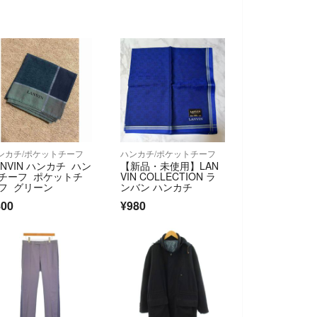
ンカチ/ポケットチーフ
ハンカチ/ポケットチーフ
ANVIN ハンカチ ハン
【新品・未使用】LAN
チーフ ポケットチ
VIN COLLECTION ラ
フ グリーン
ンバン ハンカチ
800
¥980