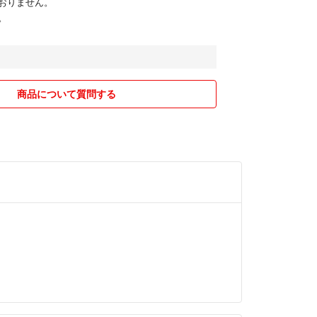
おりません。
。
商品について質問する