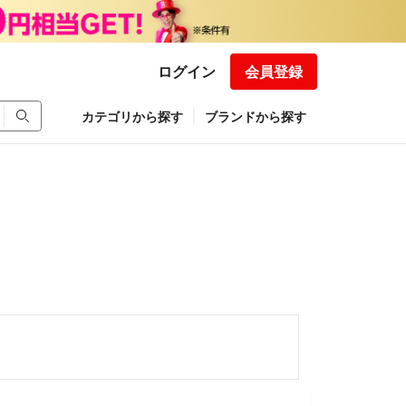
ログイン
会員登録
カテゴリから探す
ブランドから探す