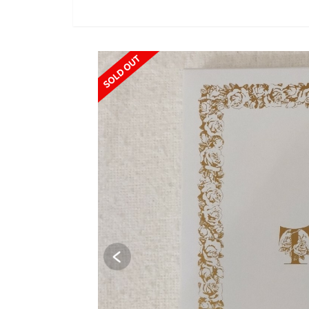
SOLD OUT