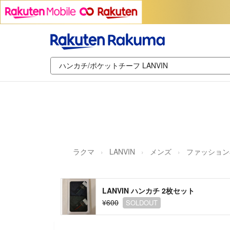
ラクマ
LANVIN
メンズ
ファッション
LANVIN ハンカチ 2枚セット
¥600
SOLDOUT