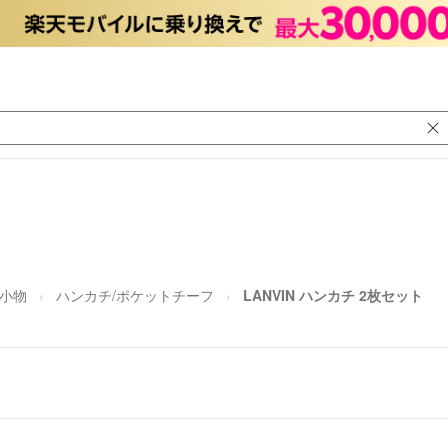
小物
ハンカチ/ポケットチーフ
LANVIN ハンカチ 2枚セット