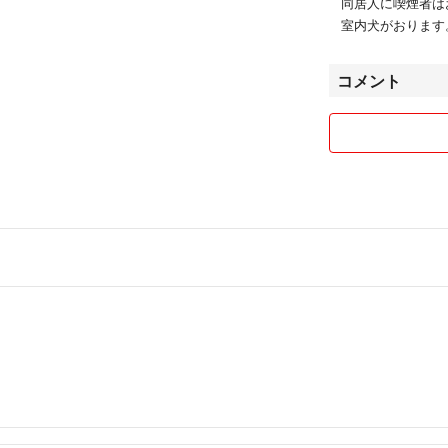
同居人に喫煙者は
室内犬がおります
コメント