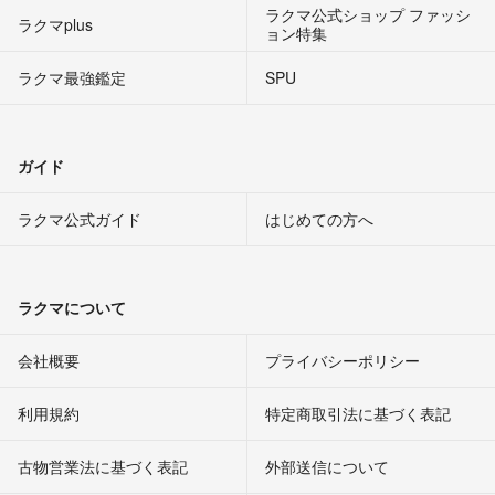
ラクマ公式ショップ ファッシ
ラクマplus
ョン特集
ラクマ最強鑑定
SPU
ガイド
ラクマ公式ガイド
はじめての方へ
ラクマについて
会社概要
プライバシーポリシー
利用規約
特定商取引法に基づく表記
古物営業法に基づく表記
外部送信について