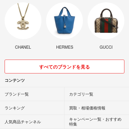
CHANEL
HERMES
GUCCI
すべてのブランドを見る
コンテンツ
ブランド一覧
カテゴリ一覧
ランキング
買取・相場価格情報
キャンペーン一覧・おすすめ
人気商品チャンネル
特集