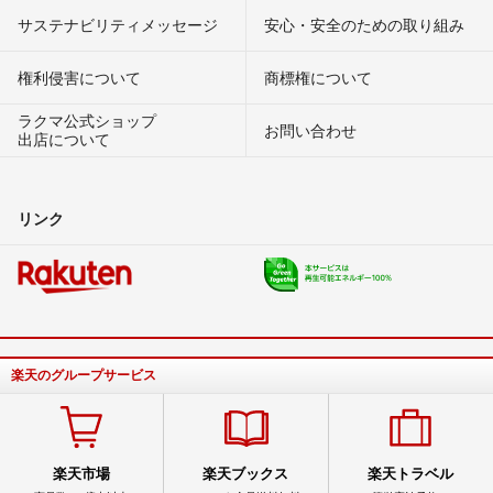
サステナビリティメッセージ
安心・安全のための取り組み
権利侵害について
商標権について
ラクマ公式ショップ
お問い合わせ
出店について
リンク
楽天のグループサービス
楽天市場
楽天ブックス
楽天トラベル