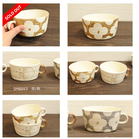
SOLD OUT