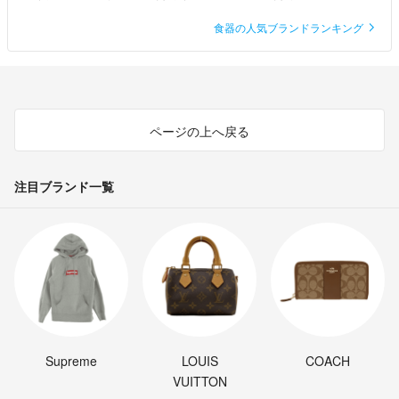
食器の人気ブランドランキング
ページの上へ戻る
注目ブランド一覧
Supreme
LOUIS
COACH
VUITTON