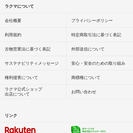
ラクマについて
会社概要
プライバシーポリシー
利用規約
特定商取引法に基づく表記
古物営業法に基づく表記
外部送信について
サステナビリティメッセージ
安心・安全のための取り組み
権利侵害について
商標権について
ラクマ公式ショップ
お問い合わせ
出店について
リンク