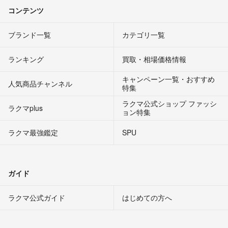
コンテンツ
ブランド一覧
カテゴリ一覧
ランキング
買取・相場価格情報
キャンペーン一覧・おすすめ
人気商品チャンネル
特集
ラクマ公式ショップ ファッシ
ラクマplus
ョン特集
ラクマ最強鑑定
SPU
ガイド
ラクマ公式ガイド
はじめての方へ