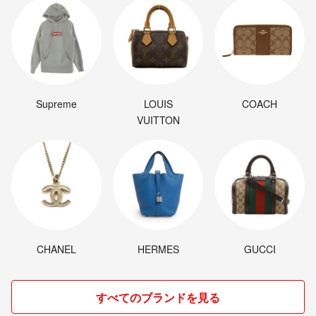
Supreme
LOUIS
COACH
VUITTON
CHANEL
HERMES
GUCCI
すべてのブランドを見る