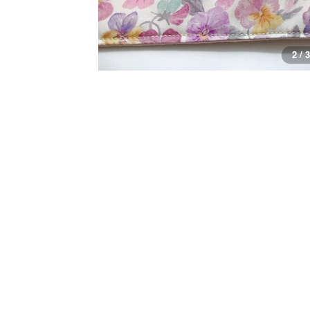
3 / 3