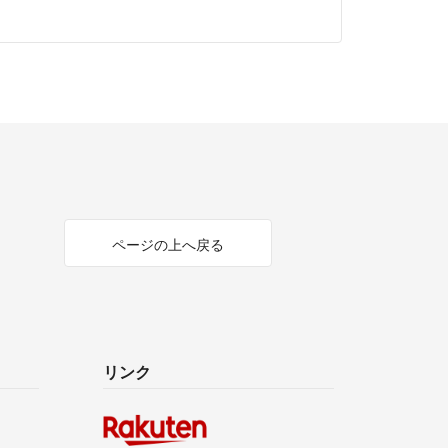
ページの上へ戻る
リンク