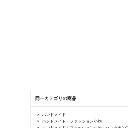
同一カテゴリの商品
ハンドメイド
ハンドメイド
›
ファッション小物
ハンドメイド
›
ファッション小物
›
ハンカチ/バ