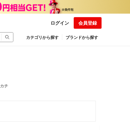
ログイン
会員登録
カテゴリから探す
ブランドから探す
ンカチ