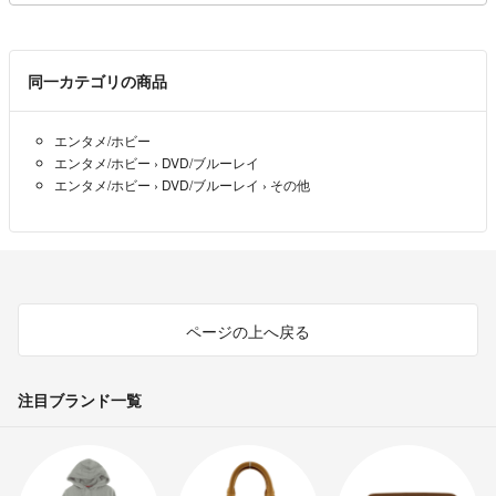
同一カテゴリの商品
エンタメ/ホビー
エンタメ/ホビー
›
DVD/ブルーレイ
エンタメ/ホビー
›
DVD/ブルーレイ
›
その他
ページの上へ戻る
注目ブランド一覧