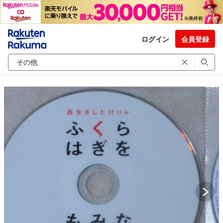
ログイン
会員登録