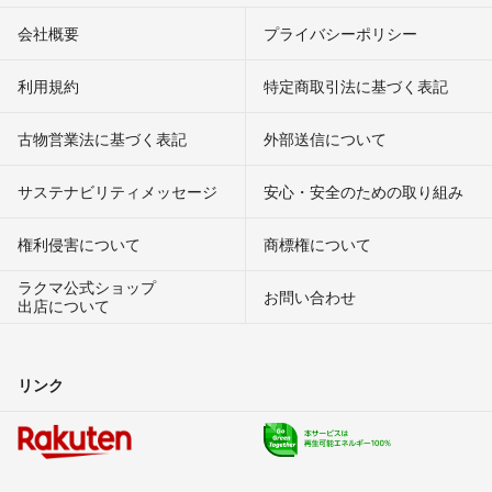
会社概要
プライバシーポリシー
利用規約
特定商取引法に基づく表記
古物営業法に基づく表記
外部送信について
サステナビリティメッセージ
安心・安全のための取り組み
権利侵害について
商標権について
ラクマ公式ショップ
お問い合わせ
出店について
リンク