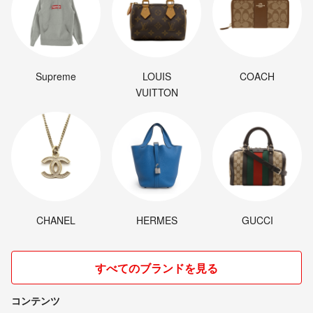
Supreme
LOUIS
COACH
VUITTON
CHANEL
HERMES
GUCCI
すべてのブランドを見る
コンテンツ