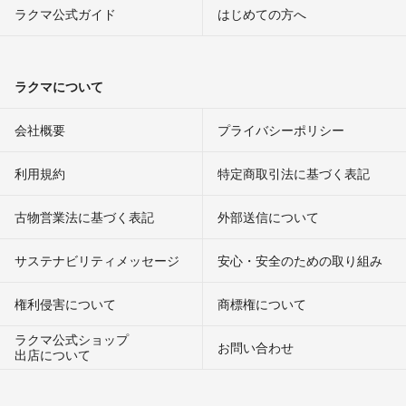
ラクマ公式ガイド
はじめての方へ
ラクマについて
会社概要
プライバシーポリシー
利用規約
特定商取引法に基づく表記
古物営業法に基づく表記
外部送信について
サステナビリティメッセージ
安心・安全のための取り組み
権利侵害について
商標権について
ラクマ公式ショップ
お問い合わせ
出店について