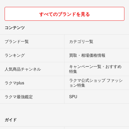
すべてのブランドを見る
コンテンツ
ブランド一覧
カテゴリ一覧
ランキング
買取・相場価格情報
キャンペーン一覧・おすすめ
人気商品チャンネル
特集
ラクマ公式ショップ ファッシ
ラクマplus
ョン特集
ラクマ最強鑑定
SPU
ガイド