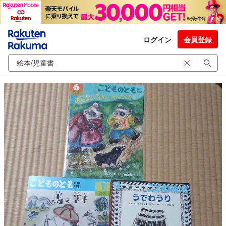
ログイン
会員登録