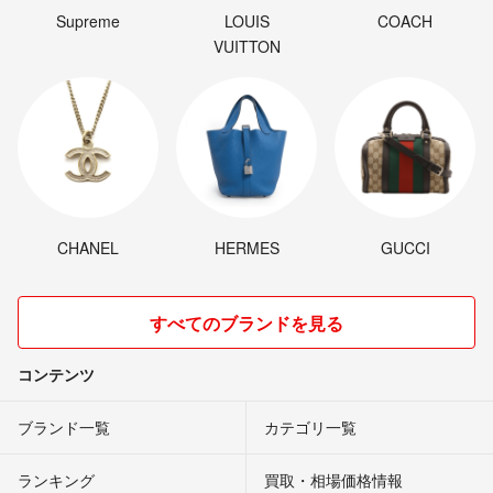
Supreme
LOUIS
COACH
VUITTON
CHANEL
HERMES
GUCCI
すべてのブランドを見る
コンテンツ
ブランド一覧
カテゴリ一覧
ランキング
買取・相場価格情報