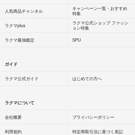
キャンペーン一覧・おすすめ
人気商品チャンネル
特集
ラクマ公式ショップ ファッシ
ラクマplus
ョン特集
ラクマ最強鑑定
SPU
ガイド
ラクマ公式ガイド
はじめての方へ
ラクマについて
会社概要
プライバシーポリシー
利用規約
特定商取引法に基づく表記