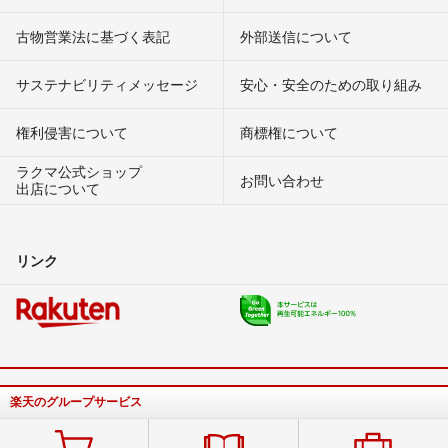
古物営業法に基づく表記
外部送信について
サステナビリティメッセージ
安心・安全のための取り組み
権利侵害について
商標権について
ラクマ公式ショップ
お問い合わせ
出店について
リンク
楽天のグループサービス