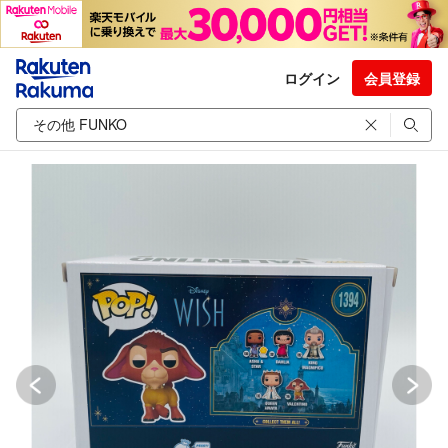
ログイン
会員登録