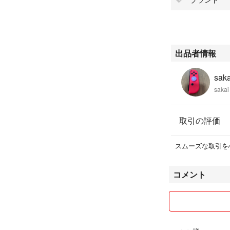
出品者情報
saka
sakai
取引の評価
スムーズな取引を
コメント