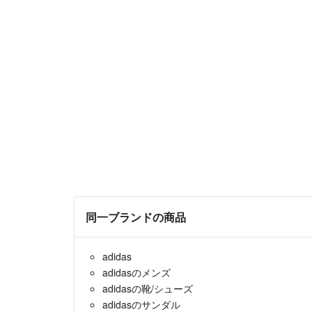
同一ブランドの商品
adidas
adidasのメンズ
adidasの靴/シューズ
adidasのサンダル