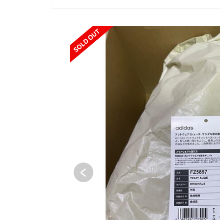
SOLD OUT