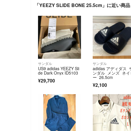
「YEEZY SLIDE BONE 25.5cm」に近い商品
サンダル
サンダル
US9 adidas YEEZY Sli
adidas アディダス 
de Dark Onyx ID5103
ンダル メンズ ネイ
ー 26.5cm
¥29,700
¥2,100