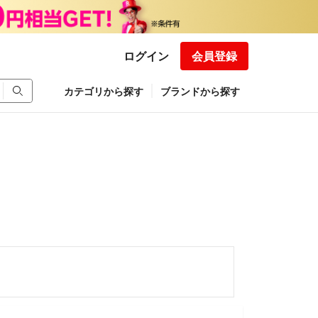
ログイン
会員登録
カテゴリから探す
ブランドから探す