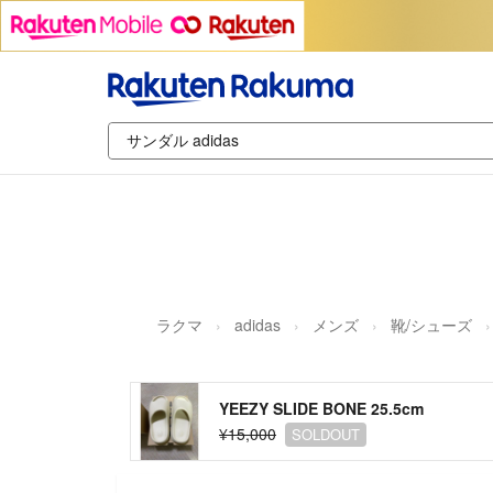
ラクマ
adidas
メンズ
靴/シューズ
YEEZY SLIDE BONE 25.5cm
¥15,000
SOLDOUT