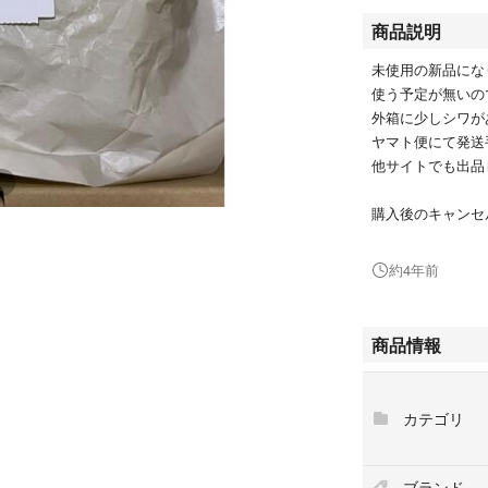
商品説明
未使用の新品にな
使う予定が無いの
外箱に少しシワが
ヤマト便にて発送
他サイトでも出品
購入後のキャンセ
約4年前
商品情報
カテゴリ
ブランド