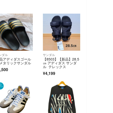
ンダル
サンダル
品アディダスゴール
【8503】【新品】28.5
メタリックサンダル
㎝ アディダス サンダ
ル テレックス
,500
¥4,199