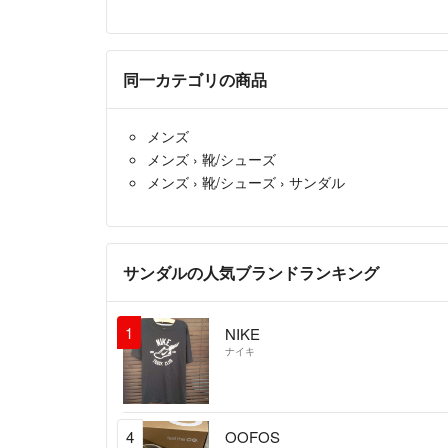
同一カテゴリの商品
メンズ
メンズ
›
靴/シューズ
メンズ
›
靴/シューズ
›
サンダル
サンダルの人気ブランドランキング
1
NIKE
ナイキ
4
OOFOS