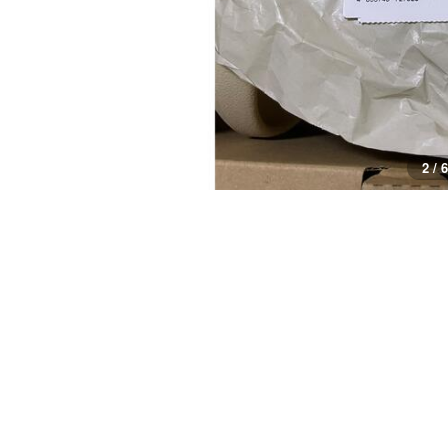
3 / 6