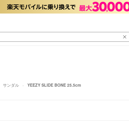
サンダル
YEEZY SLIDE BONE 25.5cm