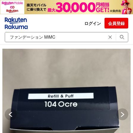
ログイン
会員登録