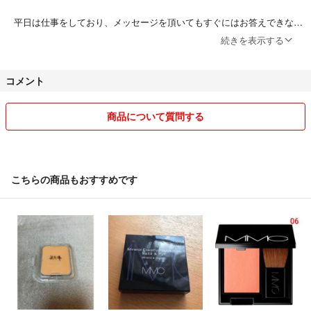
平日は仕事をしており、メッセージを頂いてもすぐにはお答えできない
こともございますが、誠実なお取引を心掛けたく思いますので、どうぞ
続きを表示する
よろしくお願いいたします。
コメント
商品について質問する
こちらの商品もおすすめです