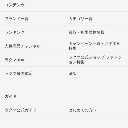
コンテンツ
ブランド一覧
カテゴリ一覧
ランキング
買取・相場価格情報
キャンペーン一覧・おすすめ
人気商品チャンネル
特集
ラクマ公式ショップ ファッシ
ラクマplus
ョン特集
ラクマ最強鑑定
SPU
ガイド
ラクマ公式ガイド
はじめての方へ