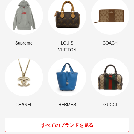
Supreme
LOUIS
COACH
VUITTON
CHANEL
HERMES
GUCCI
すべてのブランドを見る