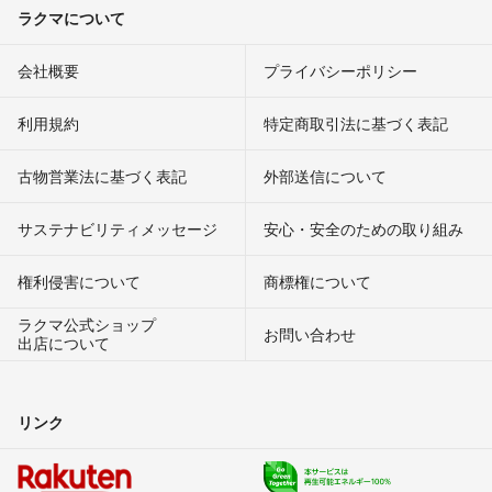
ラクマについて
会社概要
プライバシーポリシー
利用規約
特定商取引法に基づく表記
古物営業法に基づく表記
外部送信について
サステナビリティメッセージ
安心・安全のための取り組み
権利侵害について
商標権について
ラクマ公式ショップ
お問い合わせ
出店について
リンク