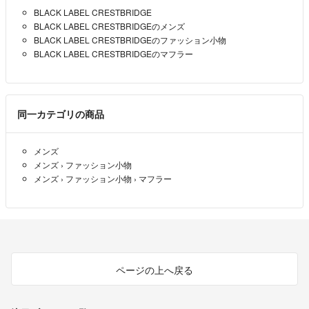
BLACK LABEL CRESTBRIDGE
BLACK LABEL CRESTBRIDGEのメンズ
BLACK LABEL CRESTBRIDGEのファッション小物
BLACK LABEL CRESTBRIDGEのマフラー
同一カテゴリの商品
メンズ
メンズ
›
ファッション小物
メンズ
›
ファッション小物
›
マフラー
ページの上へ戻る