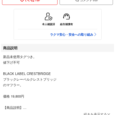
本人確認済
紛失補償有
ラクマ安心・安全への取り組み
商品説明
新品未使用タグつき。
値下げ不可
BLACK LABEL CRESTBRIDGE
ブラックレーベルクレストブリッジ
のマフラー。
価格 19,800円
【商品説明】
クレストブリッジチェック柄のマフラー。
続きを表示する