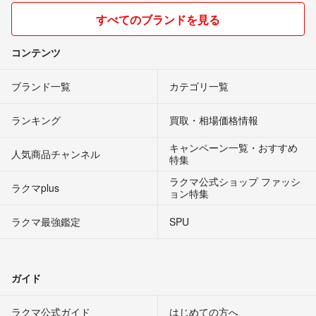
すべてのブランドを見る
コンテンツ
ブランド一覧
カテゴリ一覧
ランキング
買取・相場価格情報
キャンペーン一覧・おすすめ
人気商品チャンネル
特集
ラクマ公式ショップ ファッシ
ラクマplus
ョン特集
ラクマ最強鑑定
SPU
ガイド
ラクマ公式ガイド
はじめての方へ