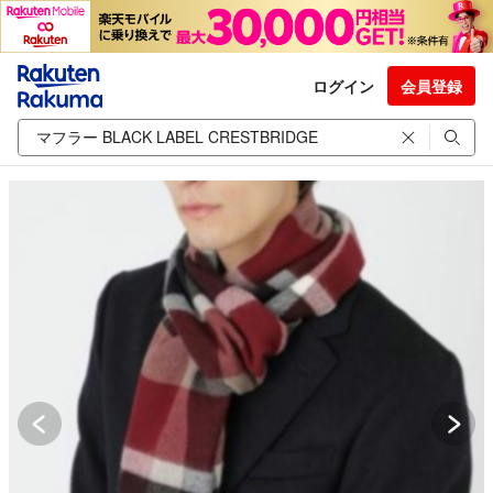
ログイン
会員登録