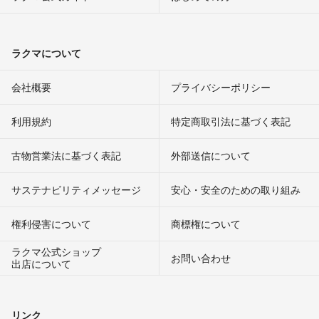
ラクマについて
会社概要
プライバシーポリシー
利用規約
特定商取引法に基づく表記
古物営業法に基づく表記
外部送信について
サステナビリティメッセージ
安心・安全のための取り組み
権利侵害について
商標権について
ラクマ公式ショップ
お問い合わせ
出店について
リンク