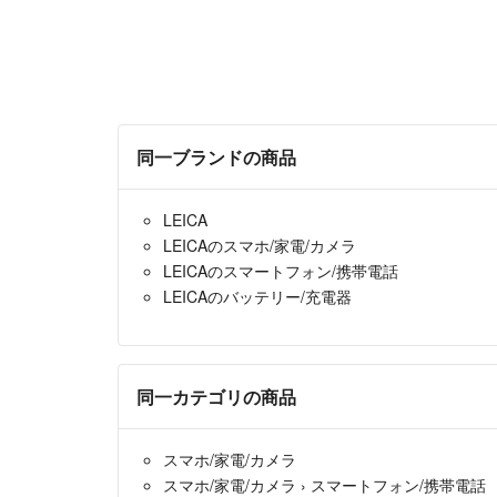
同一ブランドの商品
LEICA
LEICAのスマホ/家電/カメラ
LEICAのスマートフォン/携帯電話
LEICAのバッテリー/充電器
同一カテゴリの商品
スマホ/家電/カメラ
スマホ/家電/カメラ
›
スマートフォン/携帯電話