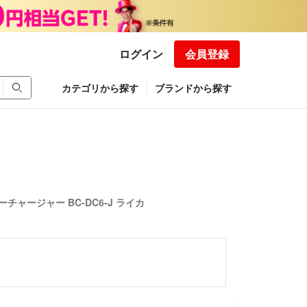
ログイン
会員登録
カテゴリから探す
ブランドから探す
ーチャージャー BC-DC6-J ライカ