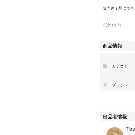
販売終了品につき
入手困難なチャー
約1年前
商品情報
カテゴリ
ブランド
出品者情報
Tlav