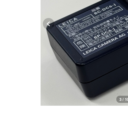
3 / 1