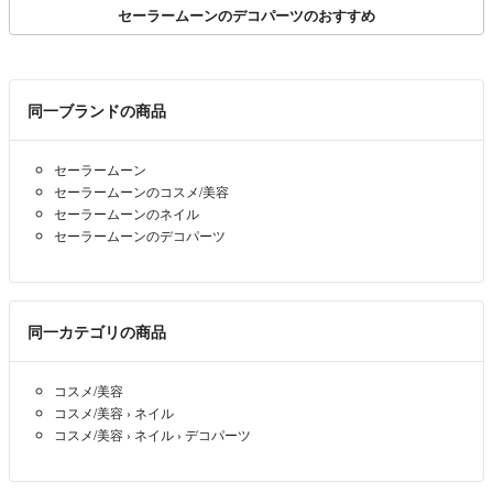
セーラームーンのデコパーツのおすすめ
同一ブランドの商品
セーラームーン
セーラームーンのコスメ/美容
セーラームーンのネイル
セーラームーンのデコパーツ
同一カテゴリの商品
コスメ/美容
コスメ/美容
›
ネイル
コスメ/美容
›
ネイル
›
デコパーツ