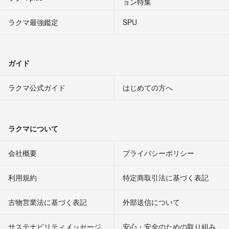
ョン特集
ラクマ最強鑑定
SPU
ガイド
ラクマ公式ガイド
はじめての方へ
ラクマについて
会社概要
プライバシーポリシー
利用規約
特定商取引法に基づく表記
古物営業法に基づく表記
外部送信について
サステナビリティメッセージ
安心・安全のための取り組み