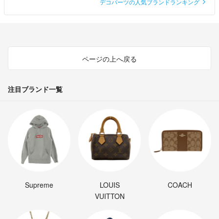
デコパーツの人気ブランドランキング
ページの上へ戻る
注目ブランド一覧
Supreme
LOUIS
COACH
VUITTON