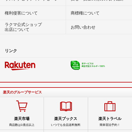
権利侵害について
商標権について
ラクマ公式ショップ
お問い合わせ
出店について
リンク
楽天のグループサービス
楽天市場
楽天ブックス
楽天トラベル
商品数は1億点以上
いつでも全品送料無料
簡単宿泊予約！