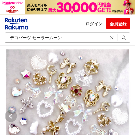
ログイン
会員登録