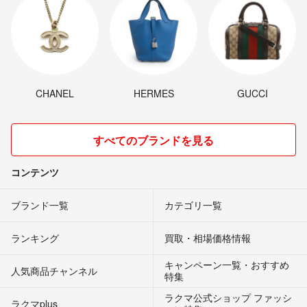
CHANEL
HERMES
GUCCI
すべてのブランドを見る
コンテンツ
ブランド一覧
カテゴリ一覧
ランキング
買取・相場価格情報
キャンペーン一覧・おすすめ
人気商品チャンネル
特集
ラクマ公式ショップ ファッシ
ラクマplus