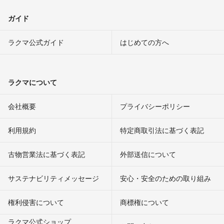
ガイド
ラクマ公式ガイド
はじめての方へ
ラクマについて
会社概要
プライバシーポリシー
利用規約
特定商取引法に基づく表記
古物営業法に基づく表記
外部送信について
サステナビリティメッセージ
安心・安全のための取り組み
権利侵害について
商標権について
ラクマ公式ショップ