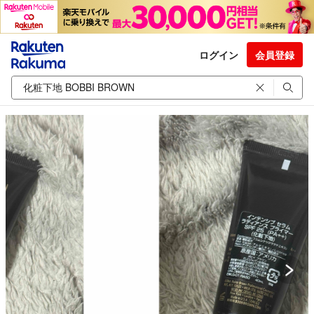
ログイン
会員登録