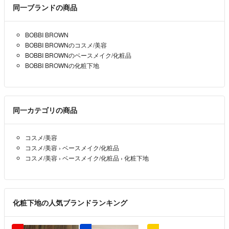
同一ブランドの商品
BOBBI BROWN
BOBBI BROWNのコスメ/美容
BOBBI BROWNのベースメイク/化粧品
BOBBI BROWNの化粧下地
同一カテゴリの商品
コスメ/美容
コスメ/美容
›
ベースメイク/化粧品
コスメ/美容
›
ベースメイク/化粧品
›
化粧下地
化粧下地の人気ブランドランキング