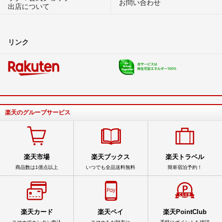
お問い合わせ
出店について
リンク
楽天のグループサービス
楽天市場
楽天ブックス
楽天トラベル
商品数は1億点以上
いつでも全品送料無料
簡単宿泊予約！
楽天カード
楽天ペイ
楽天PointClub