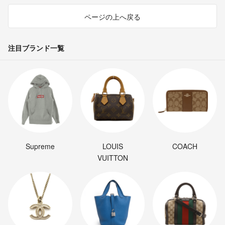
ページの上へ戻る
注目ブランド一覧
Supreme
LOUIS
COACH
VUITTON