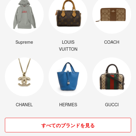
Supreme
LOUIS
COACH
VUITTON
CHANEL
HERMES
GUCCI
すべてのブランドを見る