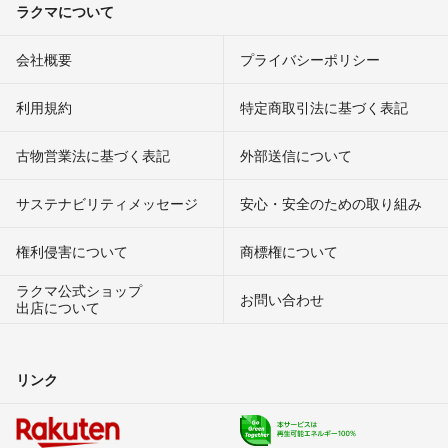
ラクマについて
会社概要
プライバシーポリシー
利用規約
特定商取引法に基づく表記
古物営業法に基づく表記
外部送信について
サステナビリティメッセージ
安心・安全のための取り組み
権利侵害について
商標権について
ラクマ公式ショップ
お問い合わせ
出店について
リンク