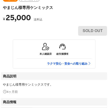
やまじん様専用ケンミックス
25,000
¥
送料込
SOLD OUT
本人確認済
紛失補償有
ラクマ安心・安全への取り組み
商品説明
やまじん様専用ケンミックスです。
4ヶ月前
商品情報