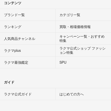
コンテンツ
ブランド一覧
カテゴリ一覧
ランキング
買取・相場価格情報
キャンペーン一覧・おすすめ
人気商品チャンネル
特集
ラクマ公式ショップ ファッシ
ラクマplus
ョン特集
ラクマ最強鑑定
SPU
ガイド
ラクマ公式ガイド
はじめての方へ